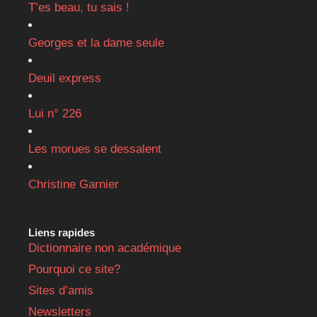
T’es beau, tu sais !
Georges et la dame seule
Deuil express
Lui n° 226
Les morues se dessalent
Christine Garnier
Liens rapides
Dictionnaire non académique
Pourquoi ce site?
Sites d’amis
Newsletters