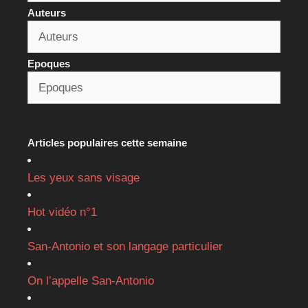
Auteurs
Epoques
Articles populaires cette semaine
Les yeux sans visage
Hot vidéo n°1
San-Antonio et son langage particulier
On l’appelle San-Antonio