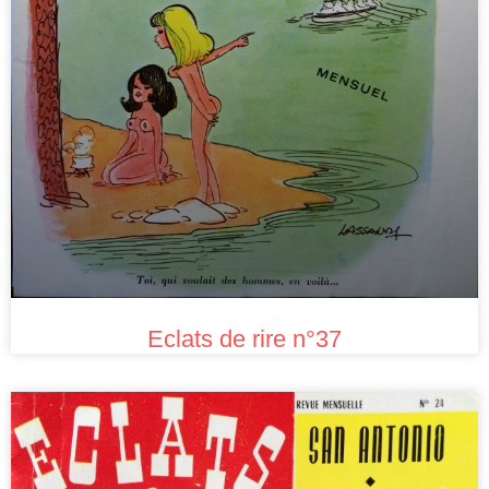
Eclats de rire n°37