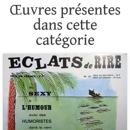
Œuvres présentes
dans cette
catégorie