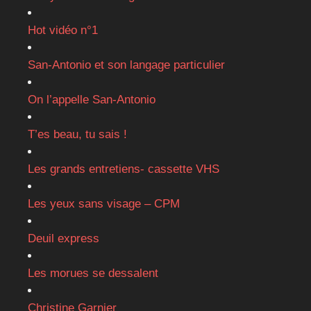
Hot vidéo n°1
San-Antonio et son langage particulier
On l’appelle San-Antonio
T’es beau, tu sais !
Les grands entretiens- cassette VHS
Les yeux sans visage – CPM
Deuil express
Les morues se dessalent
Christine Garnier