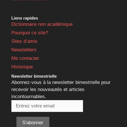
Liens rapides
Dictionnaire non académique
Pourquoi ce site?
Sites d’amis
Newsletters
Me contacter
Historique
Newsletter bimestrielle
Abonnez-vous à la newsletter bimestrielle pour
recevoir les nouveautés et articles
incontournables.