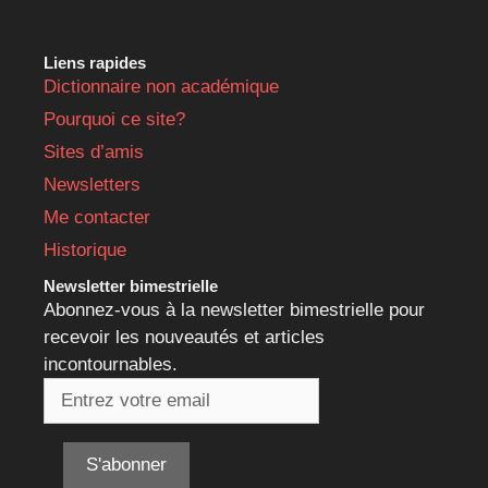
Liens rapides
Dictionnaire non académique
Pourquoi ce site?
Sites d’amis
Newsletters
Me contacter
Historique
Newsletter bimestrielle
Abonnez-vous à la newsletter bimestrielle pour
recevoir les nouveautés et articles
incontournables.