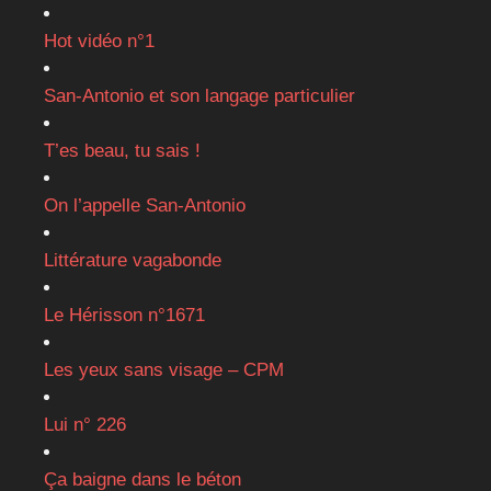
Hot vidéo n°1
San-Antonio et son langage particulier
T’es beau, tu sais !
On l’appelle San-Antonio
Littérature vagabonde
Le Hérisson n°1671
Les yeux sans visage – CPM
Lui n° 226
Ça baigne dans le béton