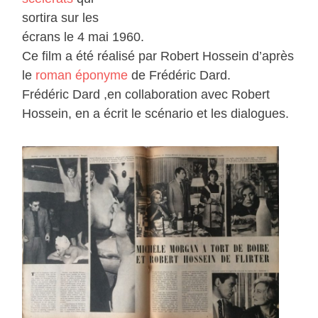
sortira sur les
écrans le 4 mai 1960.
Ce film a été réalisé par Robert Hossein d’après
le
roman éponyme
de Frédéric Dard.
Frédéric Dard ,en collaboration avec Robert
Hossein, en a écrit le scénario et les dialogues.