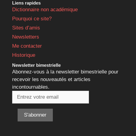
Liens rapides
Dictionnaire non académique
Pourquoi ce site?
Sites d’amis
Newsletters
Me contacter
Historique
Newsletter bimestrielle
Abonnez-vous à la newsletter bimestrielle pour
recevoir les nouveautés et articles
incontournables.