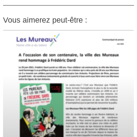
Vous aimerez peut-être :