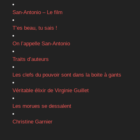
San-Antonio – Le film
T’es beau, tu sais !
On l’appelle San-Antonio
Traits d’auteurs
Les clefs du pouvoir sont dans la boite à gants
Véritable élixir de Virginie Guillet
Les morues se dessalent
Christine Garnier