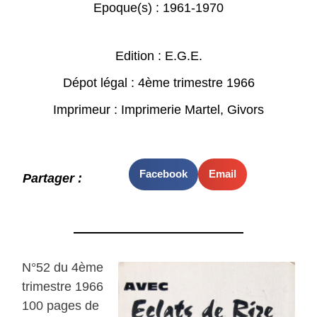
Epoque(s) :
1961-1970
Edition : E.G.E.
Dépot légal : 4ème trimestre 1966
Imprimeur : Imprimerie Martel, Givors
Facebook
Email
Partager :
N°52 du 4ème
trimestre 1966
100 pages de