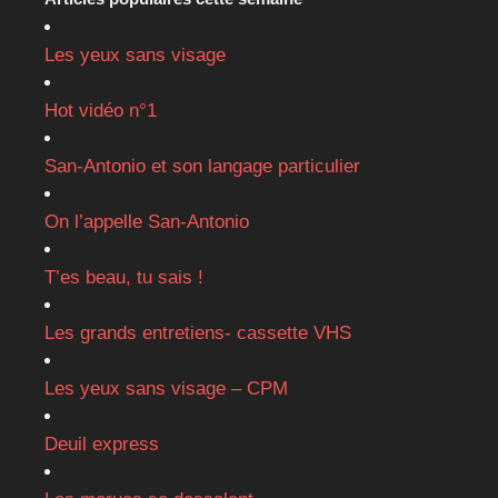
Les yeux sans visage
Hot vidéo n°1
San-Antonio et son langage particulier
On l’appelle San-Antonio
T’es beau, tu sais !
Les grands entretiens- cassette VHS
Les yeux sans visage – CPM
Deuil express