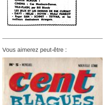
Vous aimerez peut-être :