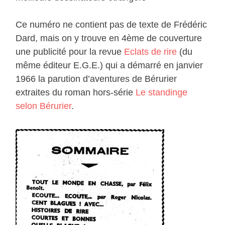
Ce numéro ne contient pas de texte de Frédéric
Dard, mais on y trouve en 4ème de couverture
une publicité pour la revue
Eclats de rire
(du
même éditeur E.G.E.) qui a démarré en janvier
1966 la parution d’aventures de Bérurier
extraites du roman hors-série
Le standinge
selon Bérurier
.