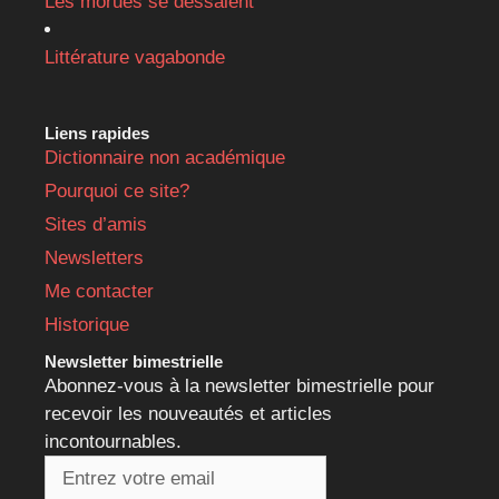
Les morues se dessalent
Littérature vagabonde
Liens rapides
Dictionnaire non académique
Pourquoi ce site?
Sites d’amis
Newsletters
Me contacter
Historique
Newsletter bimestrielle
Abonnez-vous à la newsletter bimestrielle pour
recevoir les nouveautés et articles
incontournables.