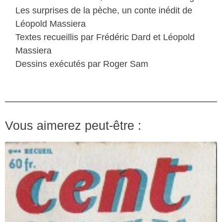
Les surprises de la pèche, un conte inédit de
Léopold Massiera
Textes recueillis par Frédéric Dard et Léopold
Massiera
Dessins exécutés par Roger Sam
Vous aimerez peut-être :