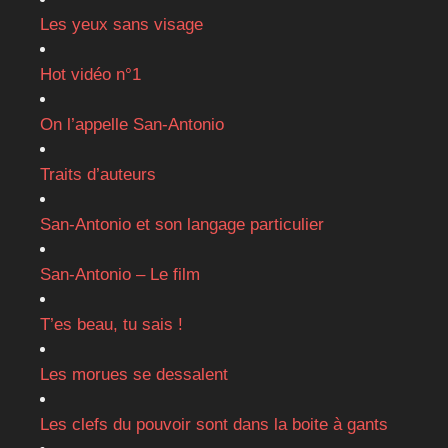
Les yeux sans visage
Hot vidéo n°1
On l’appelle San-Antonio
Traits d’auteurs
San-Antonio et son langage particulier
San-Antonio – Le film
T’es beau, tu sais !
Les morues se dessalent
Les clefs du pouvoir sont dans la boite à gants