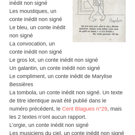
inédit non signé
Les moustiques, un
conte inédit non signé
Le bleu, un conte inédit
non signé
La convocation, un
conte inédit non signé
Le gros lot, un conte inédit non signé
Un galantin, un conte inédit non signé
Le compliment, un conte inédit de Marylise
Bessières
La tombola, un conte inédit non signé. Un texte
de titre identique avait été publié dans le
numéro précédent, le
Cent Blagues n°29
, mais
les 2 textes n’ont aucun rapport.
L’orgie, un conte inédit non signé
Les musiciens du ciel, un conte inédit non signé