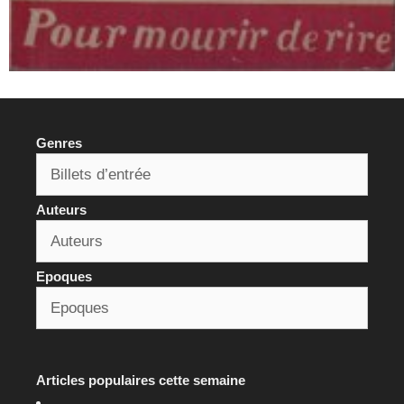
Genres
Auteurs
Epoques
Articles populaires cette semaine