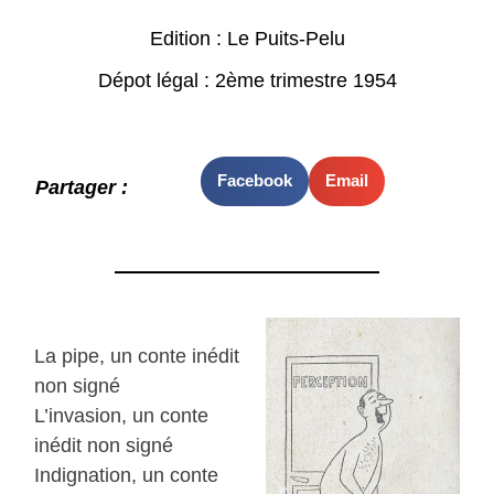
Edition : Le Puits-Pelu
Dépot légal : 2ème trimestre 1954
Facebook
Email
Partager :
La pipe, un conte inédit
non signé
L’invasion, un conte
inédit non signé
Indignation, un conte