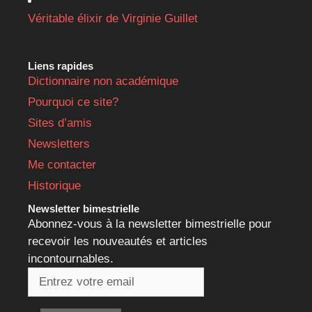
Véritable élixir de Virginie Guillet
Liens rapides
Dictionnaire non académique
Pourquoi ce site?
Sites d’amis
Newsletters
Me contacter
Historique
Newsletter bimestrielle
Abonnez-vous à la newsletter bimestrielle pour
recevoir les nouveautés et articles
incontournables.