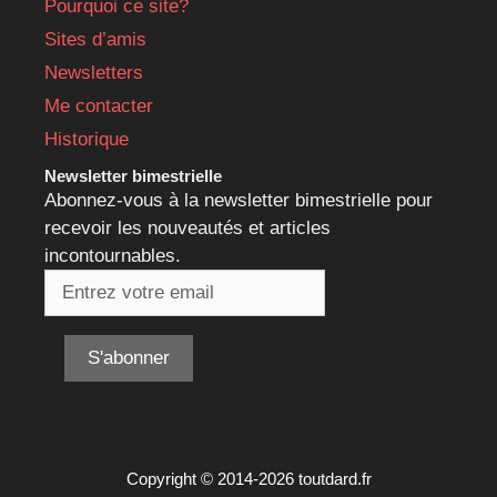
Pourquoi ce site?
Sites d’amis
Newsletters
Me contacter
Historique
Newsletter bimestrielle
Abonnez-vous à la newsletter bimestrielle pour
recevoir les nouveautés et articles
incontournables.
Copyright © 2014-2026 toutdard.fr