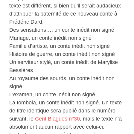
texte est différent, si bien qu’il serait audacieux
d’attribuer la paternité de ce nouveau conte à
Frédéric Dard.
Des sensations…, un conte inédit non signé
Mariage, un conte inédit non signé
Famille d’artiste, un conte inédit non signé
Histoire de guerre, un conte inédit non signé
Un serviteur stylé, un conte inédit de Marylise
Bessières
Au royaume des sourds, un conte inédit non
signé
L’examen, un conte inédit non signé
La tombola, un conte inédit non signé. Un texte
de titre identique sera publié dans le numéro
suivant, le
Cent Blagues n°30
, mais le texte n’a
absolument aucun rapport avec celui-ci.