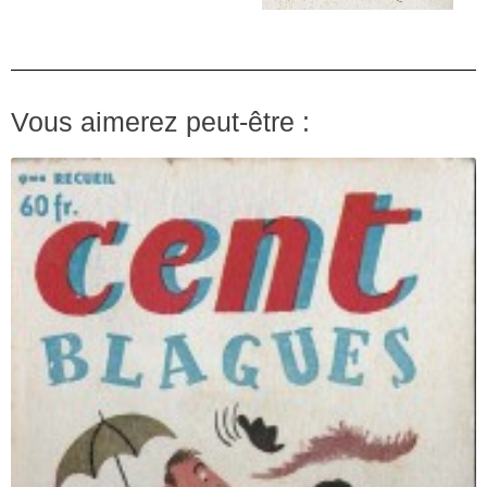
Vous aimerez peut-être :