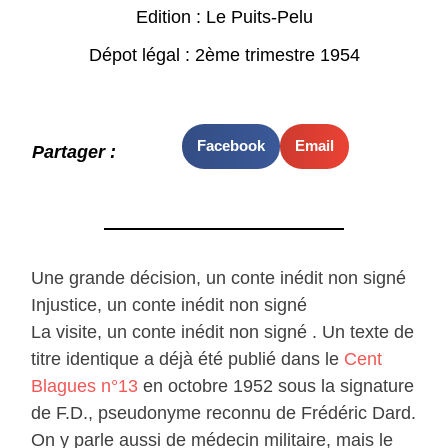
Edition : Le Puits-Pelu
Dépot légal : 2ème trimestre 1954
Facebook
Email
Partager :
Une grande décision, un conte inédit non signé
Injustice, un conte inédit non signé
La visite, un conte inédit non signé . Un texte de
titre identique a déjà été publié dans le
Cent
Blagues n°13
en octobre 1952 sous la signature
de F.D., pseudonyme reconnu de Frédéric Dard.
On y parle aussi de médecin militaire, mais le