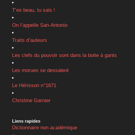
T’es beau, tu sais !
On l’appelle San-Antonio
Traits d’auteurs
Les clefs du pouvoir sont dans la boite à gants
Les morues se dessalent
Le Hérisson n°1671
Christine Garnier
Liens rapides
Dictionnaire non académique