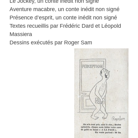
Le Jockey, un conte inédit non signé
Aventure macabre, un conte inédit non signé
Présence d’esprit, un conte inédit non signé
Textes recueillis par Frédéric Dard et Léopold
Massiera
Dessins exécutés par Roger Sam