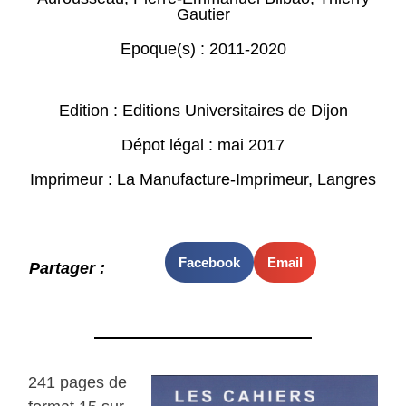
Gautier
Epoque(s) :
2011-2020
Edition : Editions Universitaires de Dijon
Dépot légal : mai 2017
Imprimeur : La Manufacture-Imprimeur, Langres
Facebook
Email
Partager :
241 pages de