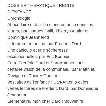
DOSSIER THEMATIQUE : RECITS
D’ENFANCE
Chronologie
Abécédaire et b.a.-ba d’une enfance dans les
lettres, par Hugues Galli, Thierry Gautier et
Dominique Jeannerod
Littérature enfantine, par Frédéric Dard
Une canicule et une sécheresse
exceptionnelles, par Eric Bouhier
Entre Frédéric Dard et San-Antonio : une
certaine vision de la communale, par Matthieu
Devigne et Thierry Gautier
Vestiaires de l’enfance : San-Antonio et les
vertes lectures de Frédéric Dard, par Dominique
Jeannerod
Elementaire, mon cher Dard ! Souvenirs