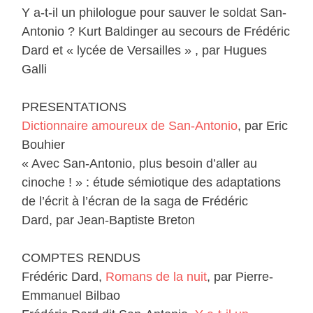
Y a-t-il un philologue pour sauver le soldat San-
Antonio ? Kurt Baldinger au secours de Frédéric
Dard et « lycée de Versailles » , par Hugues
Galli
PRESENTATIONS
Dictionnaire amoureux de San-Antonio
, par Eric
Bouhier
« Avec San-Antonio, plus besoin d’aller au
cinoche ! » : étude sémiotique des adaptations
de l’écrit à l’écran de la saga de Frédéric
Dard, par Jean-Baptiste Breton
COMPTES RENDUS
Frédéric Dard,
Romans de la nuit
, par Pierre-
Emmanuel Bilbao