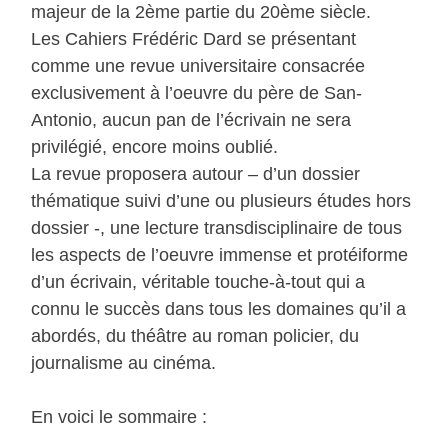
majeur de la 2ème partie du 20ème siècle.
Les Cahiers Frédéric Dard se présentant
comme une revue universitaire consacrée
exclusivement à l’oeuvre du père de San-
Antonio, aucun pan de l’écrivain ne sera
privilégié, encore moins oublié.
La revue proposera autour – d’un dossier
thématique suivi d’une ou plusieurs études hors
dossier -, une lecture transdisciplinaire de tous
les aspects de l’oeuvre immense et protéiforme
d’un écrivain, véritable touche-à-tout qui a
connu le succès dans tous les domaines qu’il a
abordés, du théâtre au roman policier, du
journalisme au cinéma.
En voici le sommaire :