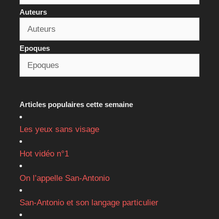
Auteurs
Epoques
Articles populaires cette semaine
Les yeux sans visage
Hot vidéo n°1
On l’appelle San-Antonio
San-Antonio et son langage particulier