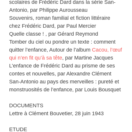
scolaires de Frédéric Dard dans la série San-
Antonio, par Philippe Aurousseau
Souvenirs, roman familial et fiction littéraire
chez Frédéric Dard, par Paul Mercier
Quelle classe ! , par Gérard Reymond
Tomber du ciel ou pondre un texte : comment
quitter l’enfance, Autour de l’album
Cacou, l’œuf
qui n’en fit qu’à sa tête
, par Martine Jacques
L’enfance de Frédéric Dard au prisme de ses
contes et nouvelles, par Alexandre Clément
San-Antonio au pays des merveilles : pureté et
monstruosités de l’enfance, par Louis Bousquet
DOCUMENTS
Lettre à Clément Bouvetier, 28 juin 1943
ETUDE