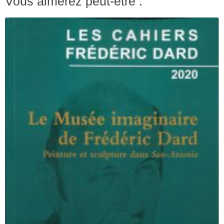
Vous aimerez peut-être :