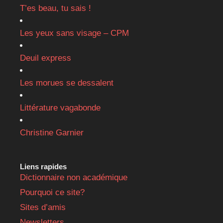
T’es beau, tu sais !
Les yeux sans visage – CPM
Deuil express
Les morues se dessalent
Littérature vagabonde
Christine Garnier
Liens rapides
Dictionnaire non académique
Pourquoi ce site?
Sites d’amis
Newsletters