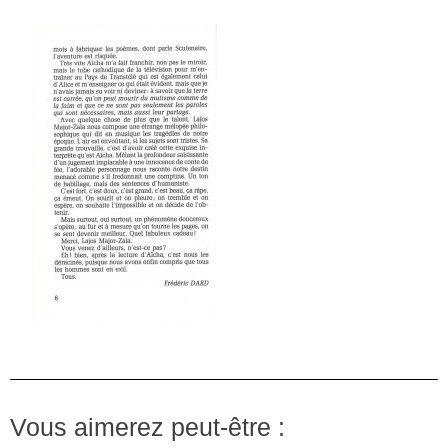
Vous aimerez peut-être :