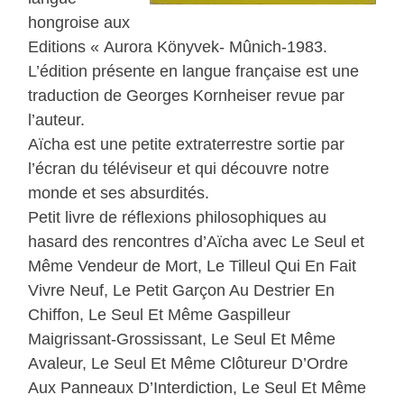
hongroise aux
Editions « Aurora Könyvek- Mûnich-1983.
L’édition présente en langue française est une
traduction de Georges Kornheiser revue par
l’auteur.
Aïcha est une petite extraterrestre sortie par
l’écran du téléviseur et qui découvre notre
monde et ses absurdités.
Petit livre de réflexions philosophiques au
hasard des rencontres d’Aïcha avec Le Seul et
Même Vendeur de Mort, Le Tilleul Qui En Fait
Vivre Neuf, Le Petit Garçon Au Destrier En
Chiffon, Le Seul Et Même Gaspilleur
Maigrissant-Grossissant, Le Seul Et Même
Avaleur, Le Seul Et Même Clôtureur D’Ordre
Aux Panneaux D’Interdiction, Le Seul Et Même