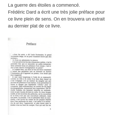
La guerre des étoiles a commencé.
Frédéric Dard a écrit une très jolie préface pour
ce livre plein de sens. On en trouvera un extrait
au dernier plat de ce livre.