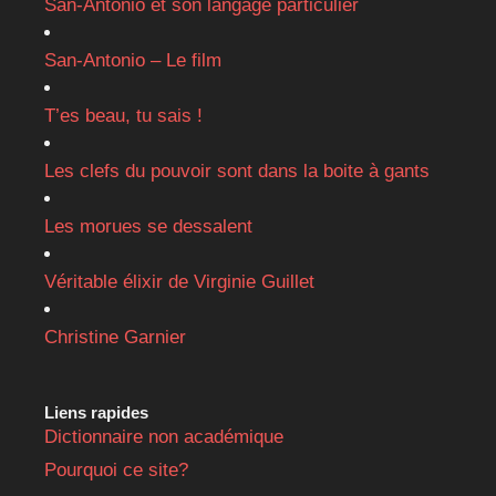
San-Antonio et son langage particulier
San-Antonio – Le film
T’es beau, tu sais !
Les clefs du pouvoir sont dans la boite à gants
Les morues se dessalent
Véritable élixir de Virginie Guillet
Christine Garnier
Liens rapides
Dictionnaire non académique
Pourquoi ce site?