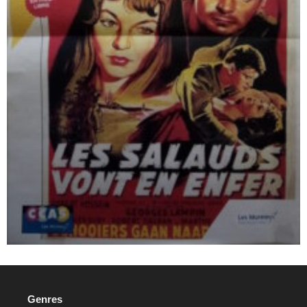
Genres