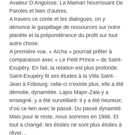
Avaleur D’Angoisse, La Maman Nourrissant De
Paroles et bien d’autres.
A travers ce conte et les dialogues, on y
dénonce le gaspillage de ressources sur notre
planète et la prépondérance du profit sur tout
autre chose.
A première vue, « Aïcha » pourrait prêter à
comparaison avec « Le Petit Prince » de Saint-
Exupéry. En fait, la relation est plus profonde.
Saint-Exupéry fit ses études à la Villa Saint-
Jean à Fribourg; celle-ci n’existe plus, elle a été
démolie, dynamitée. Lajos Major-Zala y a
enseigné, y a été surveillant: il y a été heureux;
d’où ce lien avec le passé. Du passé dynamité.
Mais pour le reste, nous sommes en 1986. Et
tout a changé: les étoiles ne sont plus étoiles à
rêver…