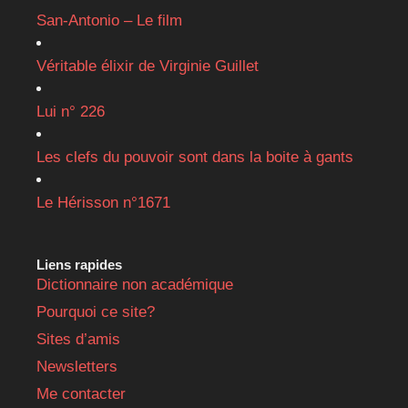
San-Antonio – Le film
Véritable élixir de Virginie Guillet
Lui n° 226
Les clefs du pouvoir sont dans la boite à gants
Le Hérisson n°1671
Liens rapides
Dictionnaire non académique
Pourquoi ce site?
Sites d’amis
Newsletters
Me contacter