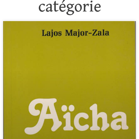
catégorie