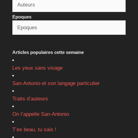
Epoques
Articles populaires cette semaine
Les yeux sans visage
San-Antonio et son langage particulier
Traits d’auteurs
On l’appelle San-Antonio
T’es beau, tu sais !