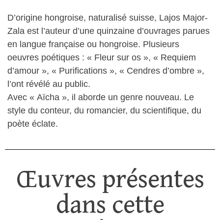
D’origine hongroise, naturalisé suisse, Lajos Major-
Zala est l’auteur d’une quinzaine d’ouvrages parues
en langue française ou hongroise. Plusieurs
oeuvres poétiques : « Fleur sur os », « Requiem
d’amour », « Purifications », « Cendres d’ombre »,
l’ont révélé au public.
Avec « Aïcha », il aborde un genre nouveau. Le
style du conteur, du romancier, du scientifique, du
poète éclate.
Œuvres présentes
dans cette