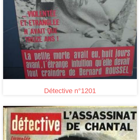
Détective n°1201