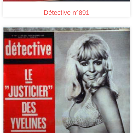
Détective n°891