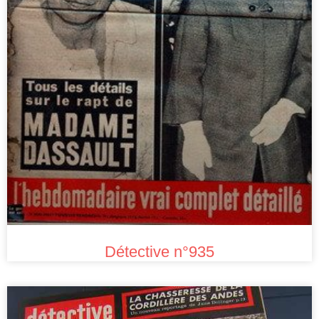
Détective n°935