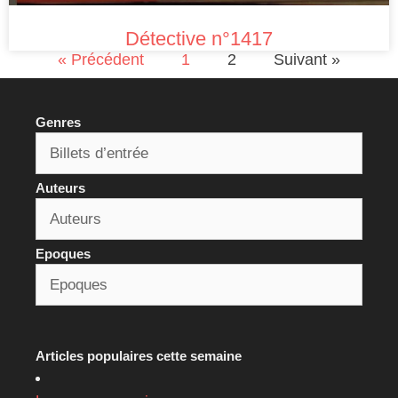
Détective n°1417
« Précédent
1
2
Suivant »
Genres
Auteurs
Epoques
Articles populaires cette semaine