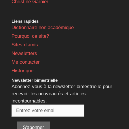
Christine Garnier
Liens rapides
Dictionnaire non académique
Pourquoi ce site?
Sites d’amis
Newsletters
Me contacter
Historique
Newsletter bimestrielle
Abonnez-vous à la newsletter bimestrielle pour
recevoir les nouveautés et articles
incontournables.