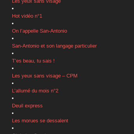
Les yeux sans visage
Hot vidéo n°1
On l’appelle San-Antonio
San-Antonio et son langage particulier
T’es beau, tu sais !
Les yeux sans visage – CPM
L’allumé du mois n°2
Deuil express
Les morues se dessalent