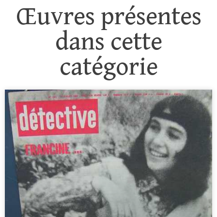
Œuvres présentes
dans cette
catégorie