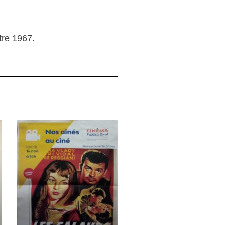
tre 1967.