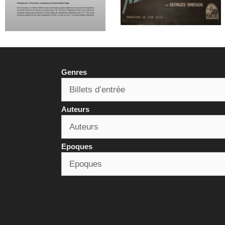
Genres
Auteurs
Epoques