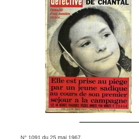
N° 1091 du 25 mai 1967.