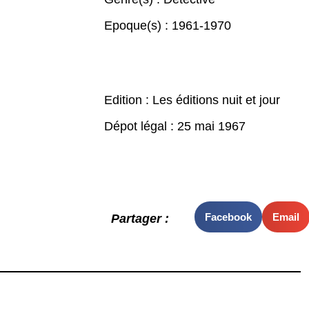
Epoque(s) :
1961-1970
Edition : Les éditions nuit et jour
Dépot légal : 25 mai 1967
Facebook
Email
Partager :