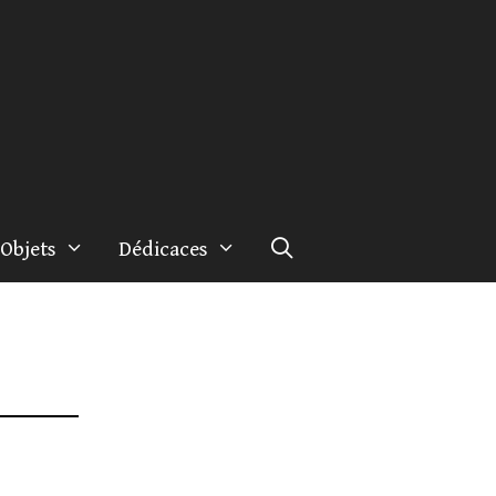
Objets
Dédicaces