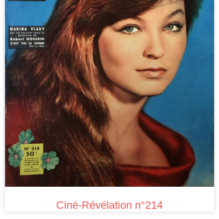
Ciné-Révélation n°214