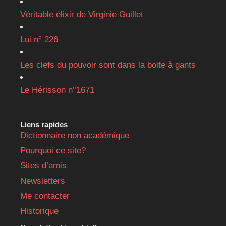
Véritable élixir de Virginie Guillet
Lui n° 226
Les clefs du pouvoir sont dans la boite à gants
Le Hérisson n°1671
Liens rapides
Dictionnaire non académique
Pourquoi ce site?
Sites d’amis
Newsletters
Me contacter
Historique