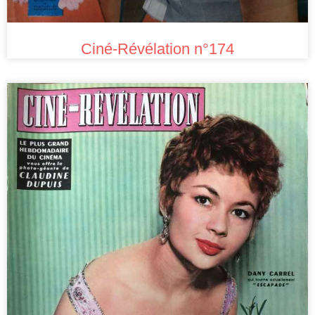
Ciné-Révélation n°174