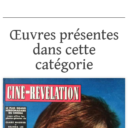
Œuvres présentes
dans cette
catégorie