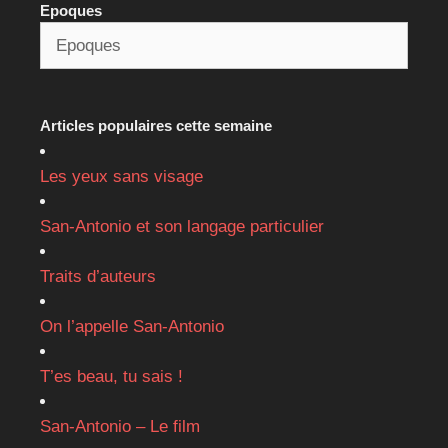
Epoques
Articles populaires cette semaine
Les yeux sans visage
San-Antonio et son langage particulier
Traits d’auteurs
On l’appelle San-Antonio
T’es beau, tu sais !
San-Antonio – Le film