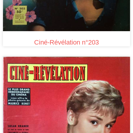
Ciné-Révélation n°203