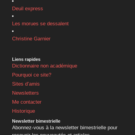
Deuil express
Les morues se dessalent
Christine Garnier
Liens rapides
Dictionnaire non académique
Pourquoi ce site?
Sites d’amis
Newsletters
Me contacter
Historique
Newsletter bimestrielle
Abonnez-vous à la newsletter bimestrielle pour