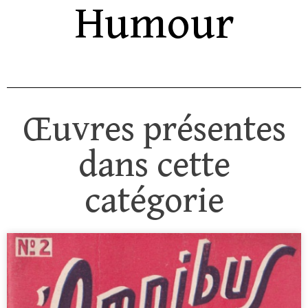
Humour
Œuvres présentes
dans cette
catégorie