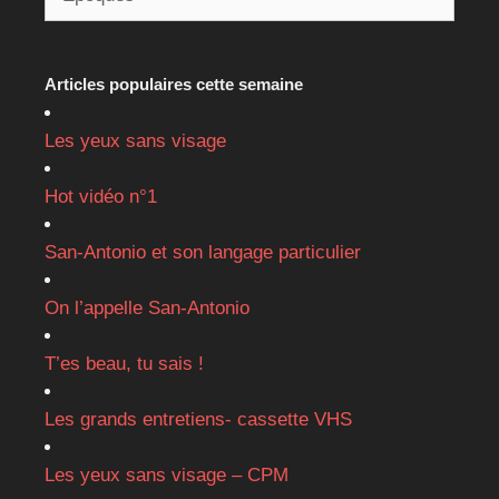
Articles populaires cette semaine
Les yeux sans visage
Hot vidéo n°1
San-Antonio et son langage particulier
On l’appelle San-Antonio
T’es beau, tu sais !
Les grands entretiens- cassette VHS
Les yeux sans visage – CPM