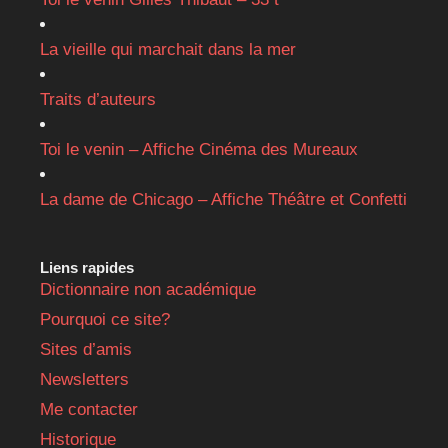
La vieille qui marchait dans la mer
Traits d’auteurs
Toi le venin – Affiche Cinéma des Mureaux
La dame de Chicago – Affiche Théâtre et Confetti
Liens rapides
Dictionnaire non académique
Pourquoi ce site?
Sites d’amis
Newsletters
Me contacter
Historique