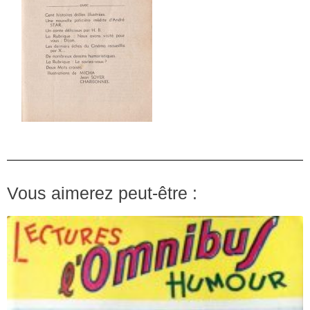
Vous aimerez peut-être :