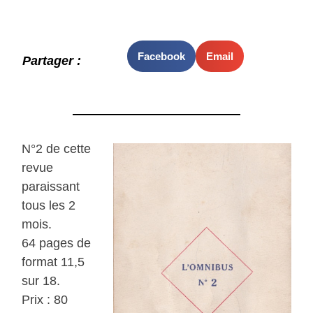
Facebook
Email
Partager :
N°2 de cette
revue
paraissant
tous les 2
mois.
64 pages de
format 11,5
sur 18.
Prix : 80