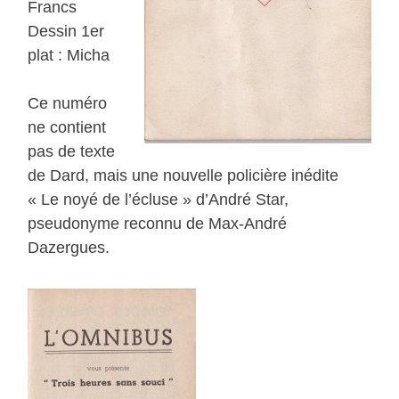
Francs
Dessin 1er
plat : Micha
Ce numéro
ne contient
pas de texte
de Dard, mais une nouvelle policière inédite
« Le noyé de l’écluse » d’André Star,
pseudonyme reconnu de Max-André
Dazergues.