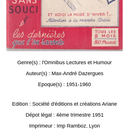
Genre(s) :
l'Omnibus Lectures et Humour
Auteur(s) :
Max-André Dazergues
Epoque(s) :
1951-1960
Edition : Société d'éditions et créations Ariane
Dépot légal : 4ème trimestre 1951
Imprimeur : Imp Ramboz, Lyon