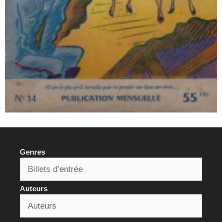
Genres
Auteurs