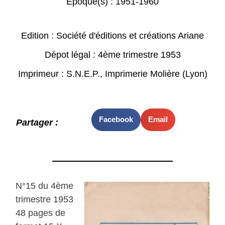
Epoque(s) :
1951-1960
Edition : Société d'éditions et créations Ariane
Dépot légal : 4ème trimestre 1953
Imprimeur : S.N.E.P., Imprimerie Molière (Lyon)
Facebook
Email
Partager :
N°15 du 4ème
trimestre 1953
48 pages de