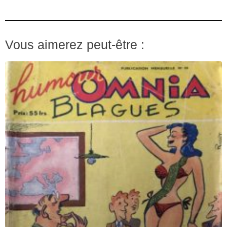
Vous aimerez peut-être :