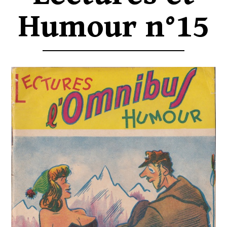
Humour n°15