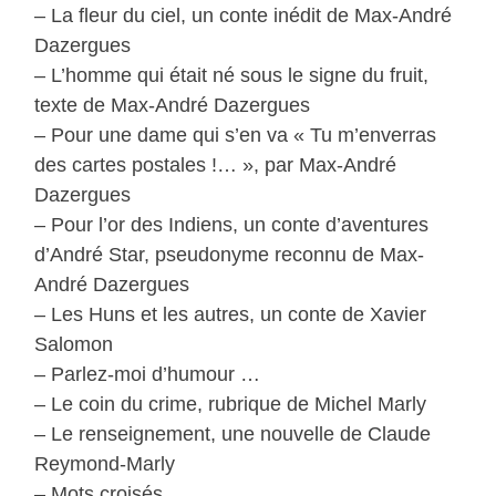
– La fleur du ciel, un conte inédit de Max-André
Dazergues
– L’homme qui était né sous le signe du fruit,
texte de Max-André Dazergues
– Pour une dame qui s’en va « Tu m’enverras
des cartes postales !… », par Max-André
Dazergues
– Pour l’or des Indiens, un conte d’aventures
d’André Star, pseudonyme reconnu de Max-
André Dazergues
– Les Huns et les autres, un conte de Xavier
Salomon
– Parlez-moi d’humour …
– Le coin du crime, rubrique de Michel Marly
– Le renseignement, une nouvelle de Claude
Reymond-Marly
– Mots croisés