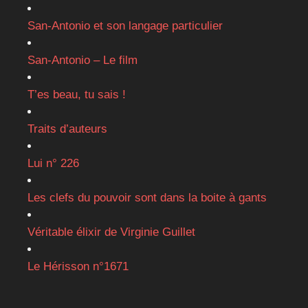
San-Antonio et son langage particulier
San-Antonio – Le film
T’es beau, tu sais !
Traits d’auteurs
Lui n° 226
Les clefs du pouvoir sont dans la boite à gants
Véritable élixir de Virginie Guillet
Le Hérisson n°1671