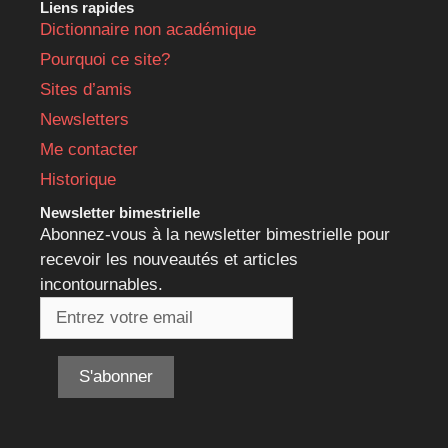
Liens rapides
Dictionnaire non académique
Pourquoi ce site?
Sites d’amis
Newsletters
Me contacter
Historique
Newsletter bimestrielle
Abonnez-vous à la newsletter bimestrielle pour
recevoir les nouveautés et articles
incontournables.