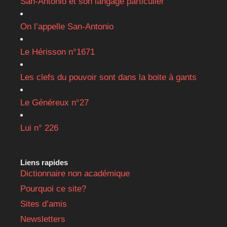
San-Antonio et son langage particulier
On l’appelle San-Antonio
Le Hérisson n°1671
Les clefs du pouvoir sont dans la boite à gants
Le Généreux n°27
Lui n° 226
Liens rapides
Dictionnaire non académique
Pourquoi ce site?
Sites d’amis
Newsletters