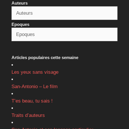
Auteurs
Epoques
Articles populaires cette semaine
Les yeux sans visage
San-Antonio – Le film
T’es beau, tu sais !
Traits d’auteurs