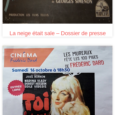
La neige était sale – Dossier de presse