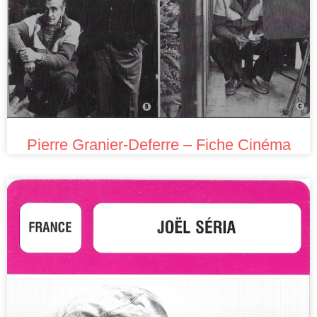
Pierre Granier-Deferre – Fiche Cinéma