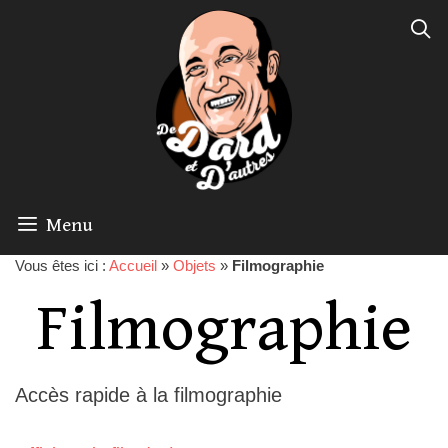
Menu
Vous êtes ici :
Accueil
»
Objets
»
Filmographie
Filmographie
Accès rapide à la filmographie