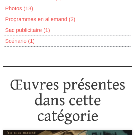
Photos
(13)
Programmes en allemand
(2)
Sac publicitaire
(1)
Scénario
(1)
Œuvres présentes
dans cette
catégorie