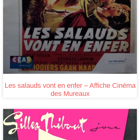
Les salauds vont en enfer – Affiche Cinéma
des Mureaux