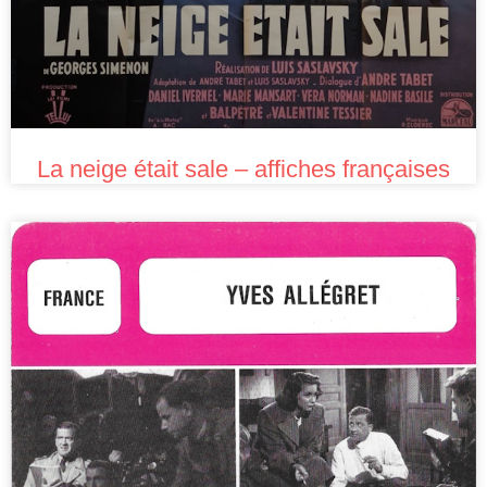
La neige était sale – affiches françaises