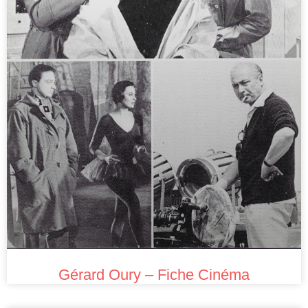
Gérard Oury – Fiche Cinéma