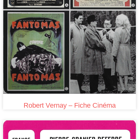
Robert Vernay – Fiche Cinéma