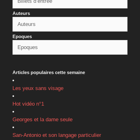
Auteurs
Epoques
Articles populaires cette semaine
Les yeux sans visage
Hot vidéo n°1
Georges et la dame seule
San-Antonio et son langage particulier