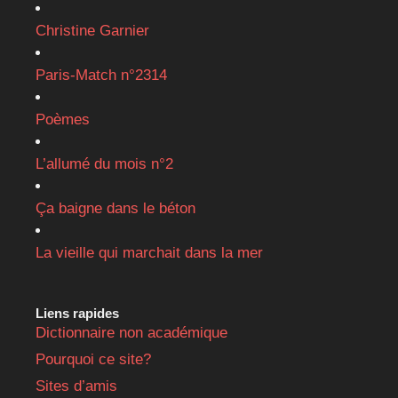
Christine Garnier
Paris-Match n°2314
Poèmes
L’allumé du mois n°2
Ça baigne dans le béton
La vieille qui marchait dans la mer
Liens rapides
Dictionnaire non académique
Pourquoi ce site?
Sites d’amis