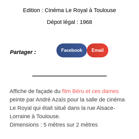
Edition : Cinéma Le Royal à Toulouse
Dépot légal : 1968
Facebook
Email
Partager :
Affiche de façade du
film Béru et ces dames
peinte par André Azaïs pour la salle de cinéma
Le Royal qui était situé dans la rue Alsace-
Lorraine à Toulouse.
Dimensions : 5 mètres sur 2 mètres