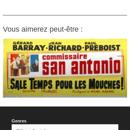
Vous aimerez peut-être :
Genres