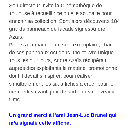
Son directeur invite la Cinémathèque de
Toulouse à recueillir ce qu’elle souhaite pour
enrichir sa collection. Sont alors découverts 184
grands panneaux de façade signés André
Azaïs.
Peints à la main en un seul exemplaire, chacun
de ces panneaux est donc une œuvre unique.
Tous les huit jours, André Azaïs récupérait
auprès des exploitants le matériel promotionnel
dont il devait s’inspirer, pour réaliser
simultanément les six affiches à créer pour le
mercredi suivant, jour de sortie des nouveaux
films.
Un grand merci à l’ami Jean-Luc Brunel qui
m’a signalé cette affiche.