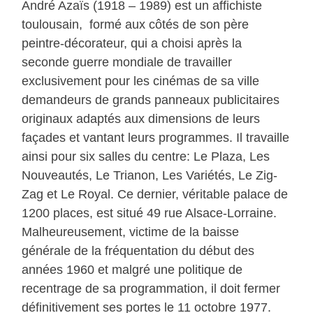
André Azaïs (1918 – 1989) est un affichiste
toulousain, formé aux côtés de son père
peintre-décorateur, qui a choisi après la
seconde guerre mondiale de travailler
exclusivement pour les cinémas de sa ville
demandeurs de grands panneaux publicitaires
originaux adaptés aux dimensions de leurs
façades et vantant leurs programmes. Il travaille
ainsi pour six salles du centre: Le Plaza, Les
Nouveautés, Le Trianon, Les Variétés, Le Zig-
Zag et Le Royal. Ce dernier, véritable palace de
1200 places, est situé 49 rue Alsace-Lorraine.
Malheureusement, victime de la baisse
générale de la fréquentation du début des
années 1960 et malgré une politique de
recentrage de sa programmation, il doit fermer
définitivement ses portes le 11 octobre 1977.