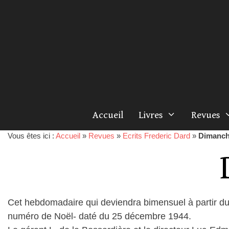
Accueil
Livres
Revues
Vous êtes ici :
Accueil
»
Revues
»
Ecrits Frederic Dard
»
Dimanc
Cet hebdomadaire qui deviendra bimensuel à partir du 
numéro de Noël- daté du 25 décembre 1944.