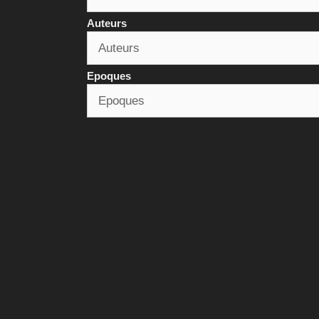
Auteurs
Epoques