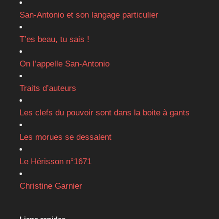
San-Antonio et son langage particulier
T’es beau, tu sais !
On l’appelle San-Antonio
Traits d’auteurs
Les clefs du pouvoir sont dans la boite à gants
Les morues se dessalent
Le Hérisson n°1671
Christine Garnier