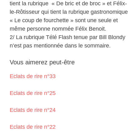
tient la rubrique « De bric et de broc » et Félix-
le-Rôtisseur qui tient la rubrique gastronomique
« Le coup de fourchette » sont une seule et
même personne nommée Félix Benoit.
2/ La rubrique Télé Flash tenue par Bill Blondy
n’est pas mentionnée dans le sommaire.
Vous aimerez peut-être
Eclats de rire n°33
Eclats de rire n°25
Eclats de rire n°24
Eclats de rire n°22