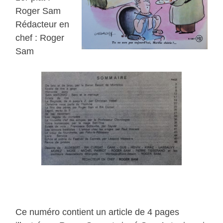
Roger Sam
Rédacteur en
chef : Roger
Sam
Ce numéro contient un article de 4 pages