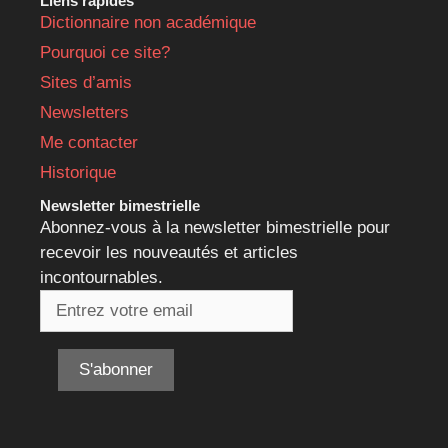
Liens rapides
Dictionnaire non académique
Pourquoi ce site?
Sites d’amis
Newsletters
Me contacter
Historique
Newsletter bimestrielle
Abonnez-vous à la newsletter bimestrielle pour
recevoir les nouveautés et articles
incontournables.