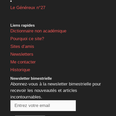
Le Généreux n°27
Liens rapides
Dictionnaire non académique
Pourquoi ce site?
Sites d’amis
Newsletters
Me contacter
Historique
Newsletter bimestrielle
Abonnez-vous à la newsletter bimestrielle pour
recevoir les nouveautés et articles
incontournables.