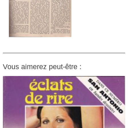
Vous aimerez peut-être :