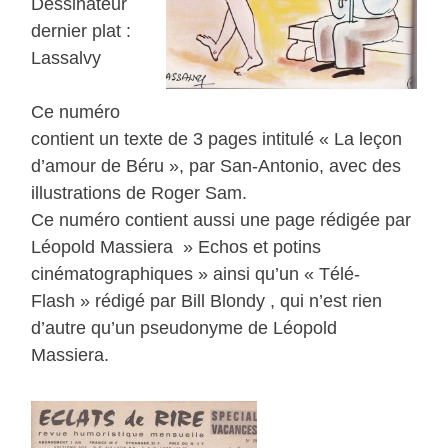
Dessinateur
dernier plat :
Lassalvy
Ce numéro
contient un texte de 3 pages intitulé « La leçon
d’amour de Béru », par San-Antonio, avec des
illustrations de Roger Sam.
Ce numéro contient aussi une page rédigée par
Léopold Massiera » Echos et potins
cinématographiques » ainsi qu’un « Télé-
Flash » rédigé par Bill Blondy , qui n’est rien
d’autre qu’un pseudonyme de Léopold
Massiera.