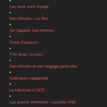
Les yeux sans visage
San-Antonio – Le film
On l’appelle San-Antonio
Traits d’auteurs
T’es beau, tu sais !
San-Antonio et son langage particulier
Littérature vagabonde
Le Hérisson n°1671
Les grands entretiens- cassette VHS