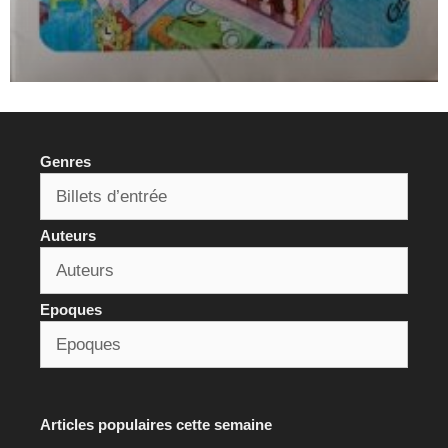
Genres
Auteurs
Epoques
Articles populaires cette semaine