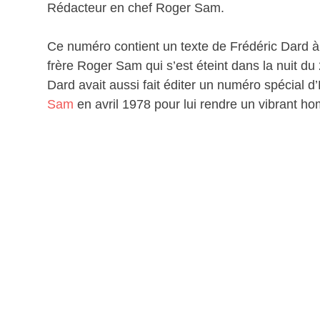
Rédacteur en chef Roger Sam.
Ce numéro contient un texte de Frédéric Dard à 
frère Roger Sam qui s’est éteint dans la nuit d
Dard avait aussi fait éditer un numéro spécial d’E
Sam
en avril 1978 pour lui rendre un vibrant 