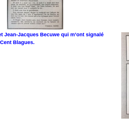
et Jean-Jacques Becuwe qui m’ont signalé
Cent Blagues.