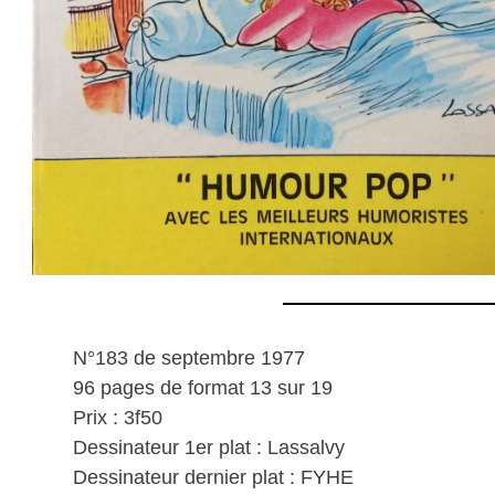
N°183 de septembre 1977
96 pages de format 13 sur 19
Prix : 3f50
Dessinateur 1er plat : Lassalvy
Dessinateur dernier plat : FYHE