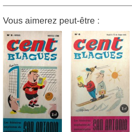
Vous aimerez peut-être :