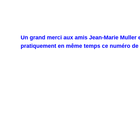
Un grand merci aux amis Jean-Marie Muller 
pratiquement en même temps ce numéro de 