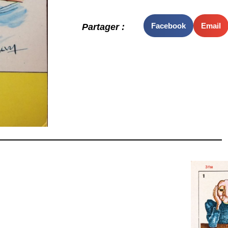
Facebook
Email
Partager :