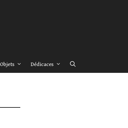
Objets
Dédicaces