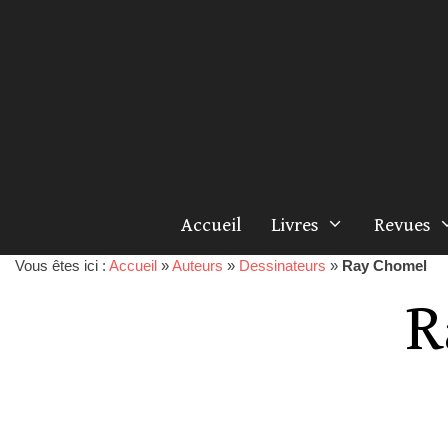
Accueil
Livres
Revues
Vous êtes ici :
Accueil
»
Auteurs
»
Dessinateurs
»
Ray Chomel
R