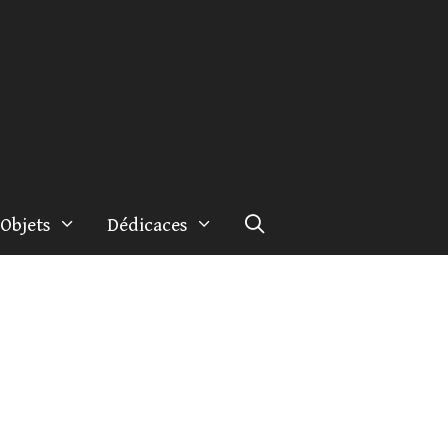
Objets
Dédicaces