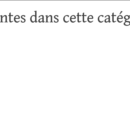
tes dans cette catég