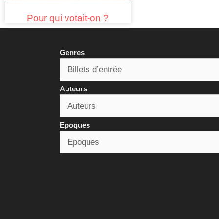
Pour qui votait-on ?
Genres
Auteurs
Epoques