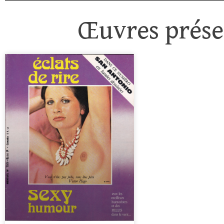
Œuvres présen