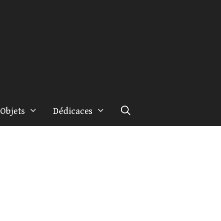
Objets
Dédicaces