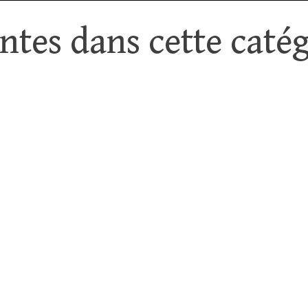
tes dans cette catég