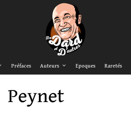
Préfaces
Auteurs
Epoques
Raretés
Peynet