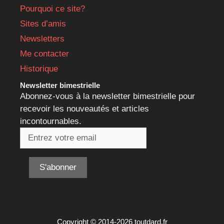
Pourquoi ce site?
Sites d’amis
Newsletters
Me contacter
Historique
Newsletter bimestrielle
Abonnez-vous à la newsletter bimestrielle pour
recevoir les nouveautés et articles
incontournables.
Copyright © 2014-2026 toutdard.fr