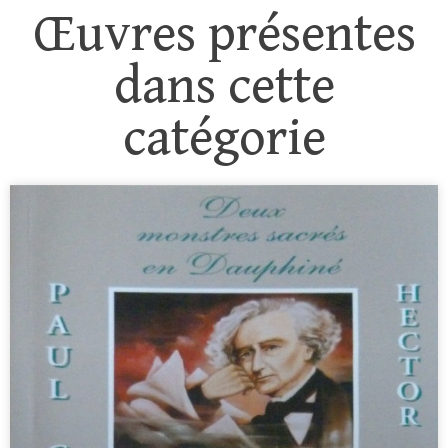
Œuvres présentes
dans cette
catégorie