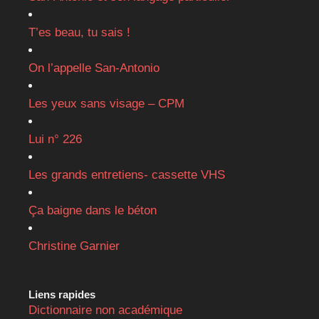
T’es beau, tu sais !
On l’appelle San-Antonio
Les yeux sans visage – CPM
Lui n° 226
Les grands entretiens- cassette VHS
Ça baigne dans le béton
Christine Garnier
Liens rapides
Dictionnaire non académique