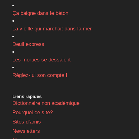
Ça baigne dans le béton
La vieille qui marchait dans la mer
Deuil express
Les morues se dessalent
Réglez-lui son compte !
Liens rapides
Dictionnaire non académique
Pourquoi ce site?
Sites d’amis
Newsletters