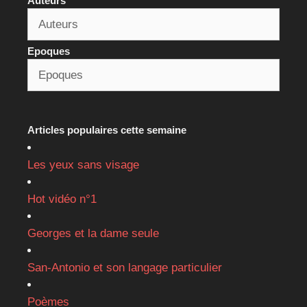
Auteurs
Epoques
Articles populaires cette semaine
Les yeux sans visage
Hot vidéo n°1
Georges et la dame seule
San-Antonio et son langage particulier
Poèmes