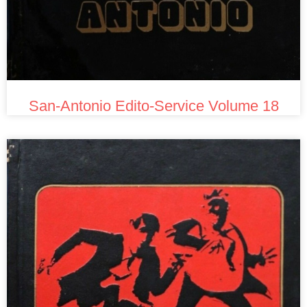
San-Antonio Edito-Service Volume 18