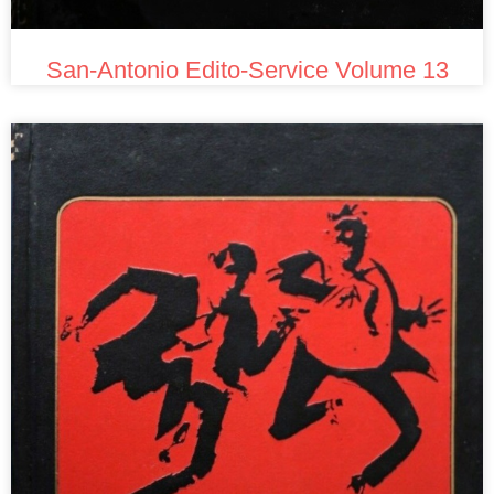
San-Antonio Edito-Service Volume 13