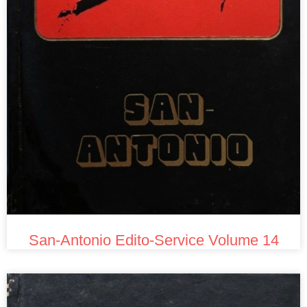
San-Antonio Edito-Service Volume 14