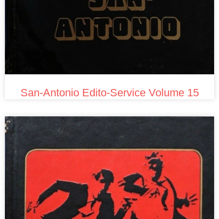
San-Antonio Edito-Service Volume 15