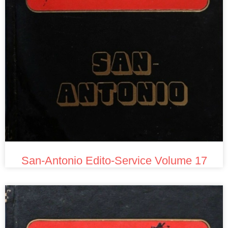
San-Antonio Edito-Service Volume 17