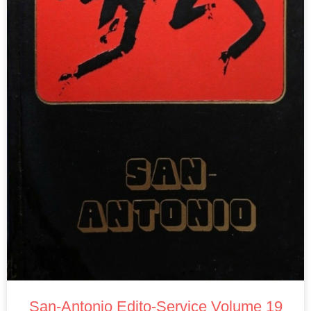
San-Antonio Edito-Service Volume 19