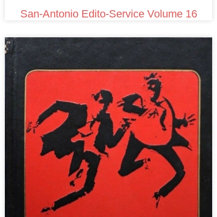
San-Antonio Edito-Service Volume 16