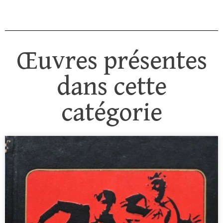
Œuvres présentes
dans cette
catégorie