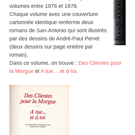
volumes entre 1976 et 1978.
Chaque volume avec une couverture
cartonnée identique renferme deux
romans de San-Antonio qui sont illustrés
par des dessins de André-Paul Perret
(deux dessins sur page entière par
roman).
Dans ce volume, on trouve :
Des Clientes pour
la Morgue
et
A tue… et à toi
.