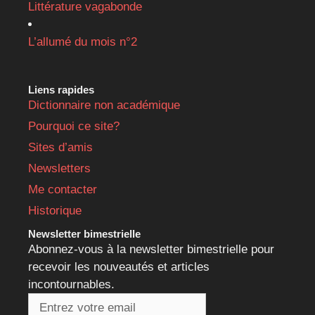
Littérature vagabonde
L’allumé du mois n°2
Liens rapides
Dictionnaire non académique
Pourquoi ce site?
Sites d’amis
Newsletters
Me contacter
Historique
Newsletter bimestrielle
Abonnez-vous à la newsletter bimestrielle pour
recevoir les nouveautés et articles
incontournables.