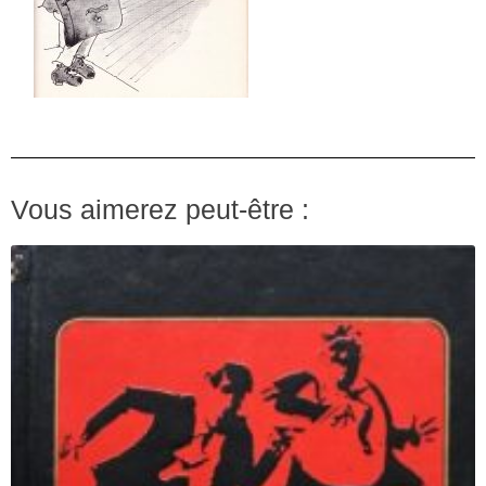
Vous aimerez peut-être :