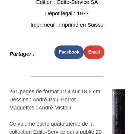
Edition : Edito-Service SA
Dépot légal : 1977
Imprimeur : imprimé en Suisse
Facebook
Email
Partager :
261 pages de format 12,4 sur 18,6 cm
Dessins : André-Paul Perret
Maquettes : André Mistelli
Ce volume est le quatorzième de la
collection Edito-Service qui a publié 20