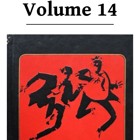
Volume 14