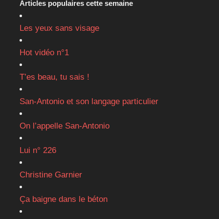
Articles populaires cette semaine
Les yeux sans visage
Hot vidéo n°1
T’es beau, tu sais !
San-Antonio et son langage particulier
On l’appelle San-Antonio
Lui n° 226
Christine Garnier
Ça baigne dans le béton