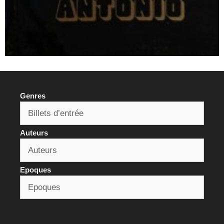
Genres
Auteurs
Epoques