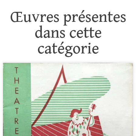
Œuvres présentes
dans cette
catégorie