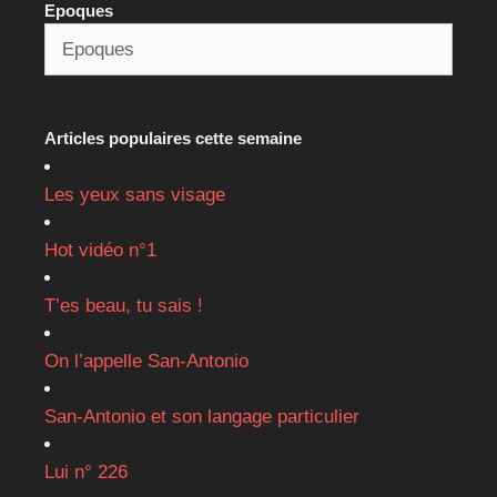
Epoques
Articles populaires cette semaine
Les yeux sans visage
Hot vidéo n°1
T’es beau, tu sais !
On l’appelle San-Antonio
San-Antonio et son langage particulier
Lui n° 226