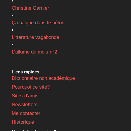
Christine Garnier
Ça baigne dans le béton
Littérature vagabonde
L’allumé du mois n°2
Liens rapides
Dictionnaire non académique
Pourquoi ce site?
Sites d’amis
Newsletters
Me contacter
Historique