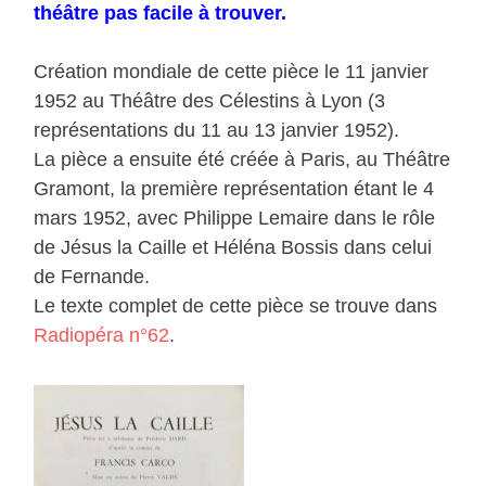
théâtre pas facile à trouver.
Création mondiale de cette pièce le 11 janvier
1952 au Théâtre des Célestins à Lyon (3
représentations du 11 au 13 janvier 1952).
La pièce a ensuite été créée à Paris, au Théâtre
Gramont, la première représentation étant le 4
mars 1952, avec Philippe Lemaire dans le rôle
de Jésus la Caille et Héléna Bossis dans celui
de Fernande.
Le texte complet de cette pièce se trouve dans
Radiopéra n°62
.