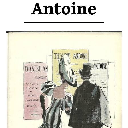
Antoine