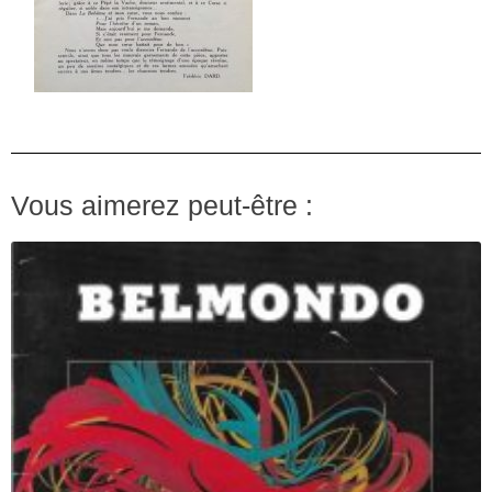
Vous aimerez peut-être :