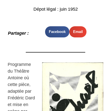
Dépot légal : juin 1952
Facebook
Email
Partager :
Programme
du Théâtre
Antoine où
cette pièce,
adaptée par
Frédéric Dard
et mise en