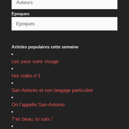
Epoques
Articles populaires cette semaine
Les yeux sans visage
Hot vidéo n°1
San-Antonio et son langage particulier
On l’appelle San-Antonio
T’es beau, tu sais !