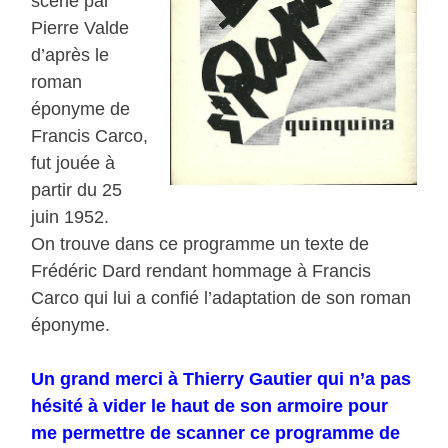
scène par
Pierre Valde
d’après le
roman
éponyme de
Francis Carco,
fut jouée à
partir du 25
juin 1952.
On trouve dans ce programme un texte de
Frédéric Dard rendant hommage à Francis
Carco qui lui a confié l’adaptation de son roman
éponyme.
Un grand merci à Thierry Gautier qui n’a pas
hésité à vider le haut de son armoire pour
me permettre de scanner ce programme de