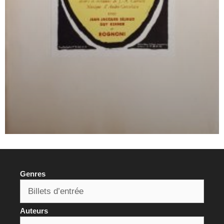
Genres
Auteurs