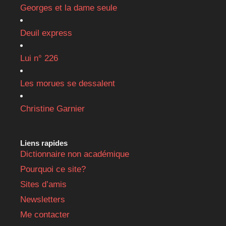
Georges et la dame seule
Deuil express
Lui n° 226
Les morues se dessalent
Christine Garnier
Liens rapides
Dictionnaire non académique
Pourquoi ce site?
Sites d’amis
Newsletters
Me contacter