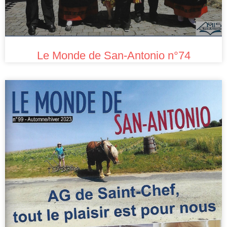
Le Monde de San-Antonio n°74