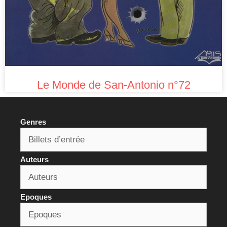
Le Monde de San-Antonio n°72
Genres
Auteurs
Epoques