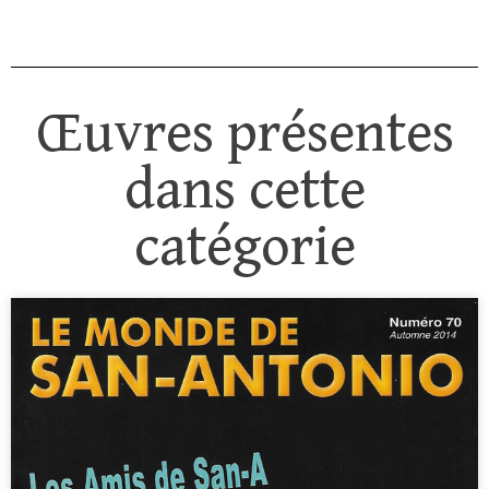
Œuvres présentes
dans cette
catégorie