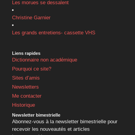
Les morues se dessalent
Christine Garnier
Les grands entretiens- cassette VHS
Liens rapides
Dictionnaire non académique
Pourquoi ce site?
Sites d’amis
Newsletters
Me contacter
Historique
Newsletter bimestrielle
Abonnez-vous à la newsletter bimestrielle pour
recevoir les nouveautés et articles