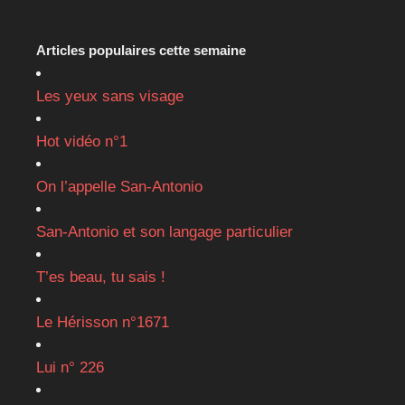
Articles populaires cette semaine
Les yeux sans visage
Hot vidéo n°1
On l’appelle San-Antonio
San-Antonio et son langage particulier
T’es beau, tu sais !
Le Hérisson n°1671
Lui n° 226