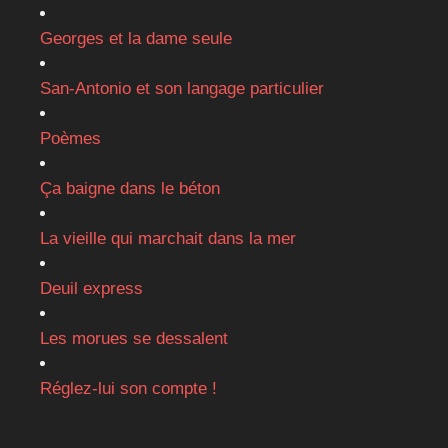
Georges et la dame seule
San-Antonio et son langage particulier
Poèmes
Ça baigne dans le béton
La vieille qui marchait dans la mer
Deuil express
Les morues se dessalent
Réglez-lui son compte !