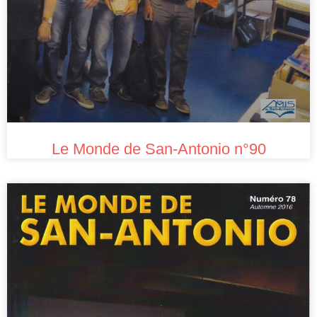
Le Monde de San-Antonio n°90