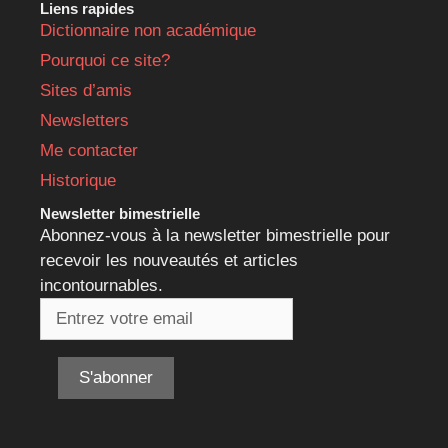
Liens rapides
Dictionnaire non académique
Pourquoi ce site?
Sites d’amis
Newsletters
Me contacter
Historique
Newsletter bimestrielle
Abonnez-vous à la newsletter bimestrielle pour
recevoir les nouveautés et articles
incontournables.