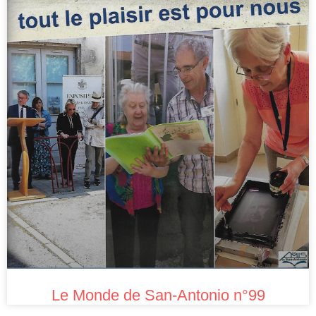
Le Monde de San-Antonio n°99