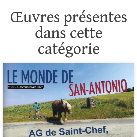
Œuvres présentes
dans cette
catégorie