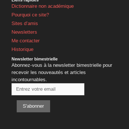
Dictionnaire non académique
Pourquoi ce site?
Sites d’amis
Newsletters
Me contacter
Historique
Newsletter bimestrielle
Abonnez-vous à la newsletter bimestrielle pour
recevoir les nouveautés et articles
incontournables.