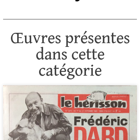
Œuvres présentes
dans cette
catégorie