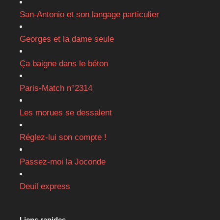
San-Antonio et son langage particulier
Georges et la dame seule
Ça baigne dans le béton
Paris-Match n°2314
Les morues se dessalent
Réglez-lui son compte !
Passez-moi la Joconde
Deuil express
Liens rapides