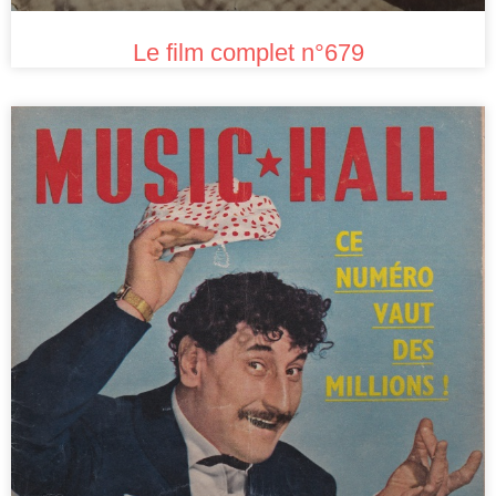
Le film complet n°679