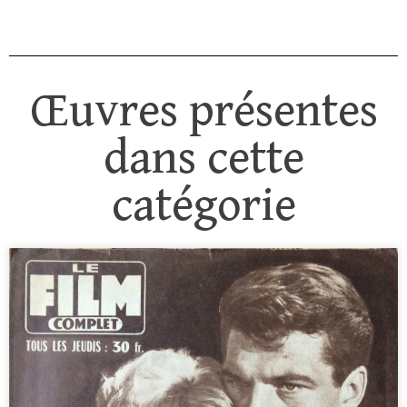
Œuvres présentes
dans cette
catégorie