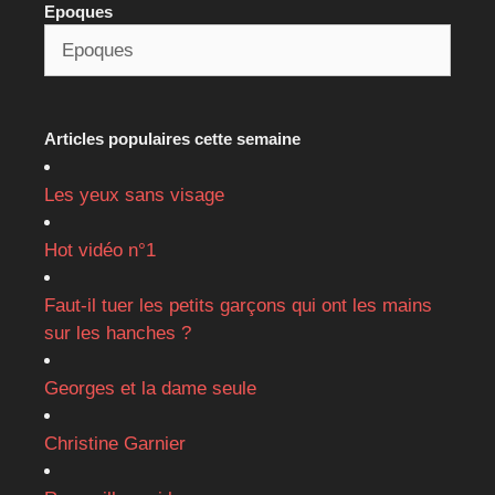
Epoques
Articles populaires cette semaine
Les yeux sans visage
Hot vidéo n°1
Faut-il tuer les petits garçons qui ont les mains
sur les hanches ?
Georges et la dame seule
Christine Garnier