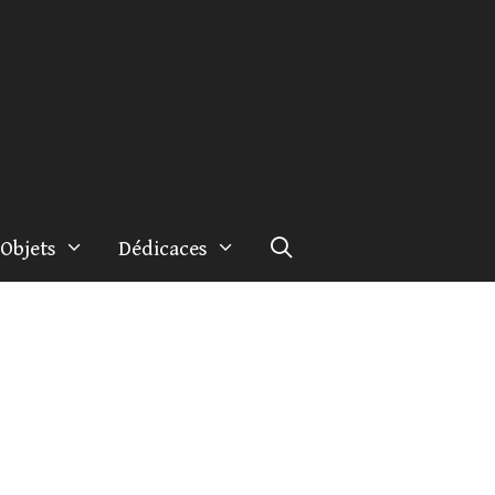
Objets
Dédicaces