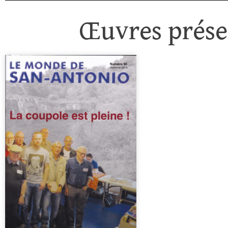
Œuvres présen