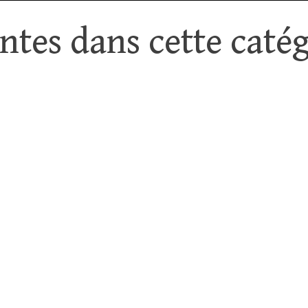
tes dans cette catég