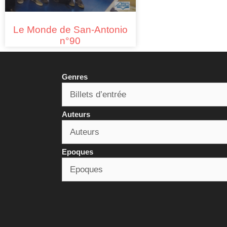
Le Monde de San-Antonio
n°90
Genres
Auteurs
Epoques