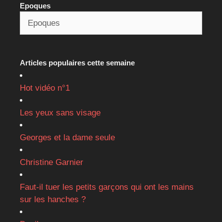
Epoques
Articles populaires cette semaine
Hot vidéo n°1
Les yeux sans visage
Georges et la dame seule
Christine Garnier
Faut-il tuer les petits garçons qui ont les mains
sur les hanches ?