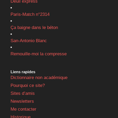
Deuil express
Paris-Match n°2314
Ça baigne dans le béton
San-Antonio Blanc
Remouille-moi la compresse
Liens rapides
Dictionnaire non académique
Pourquoi ce site?
Sites d’amis
Newsletters
Me contacter
Historique