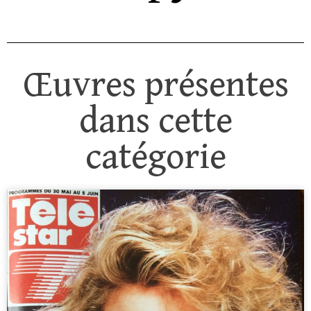
Œuvres présentes
dans cette
catégorie