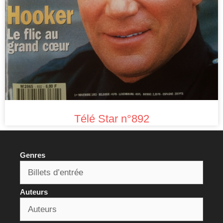
Télé Star n°892
Genres
Auteurs