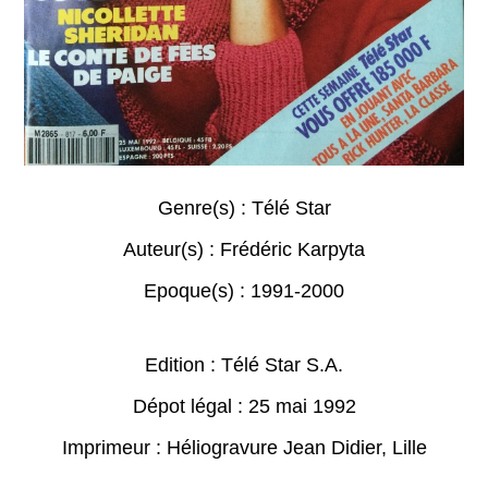
Genre(s) :
Télé Star
Auteur(s) :
Frédéric Karpyta
Epoque(s) :
1991-2000
Edition : Télé Star S.A.
Dépot légal : 25 mai 1992
Imprimeur : Héliogravure Jean Didier, Lille