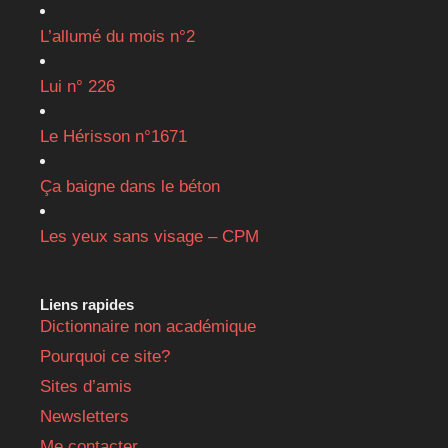
L’allumé du mois n°2
Lui n° 226
Le Hérisson n°1671
Ça baigne dans le béton
Les yeux sans visage – CPM
Liens rapides
Dictionnaire non académique
Pourquoi ce site?
Sites d’amis
Newsletters
Me contacter