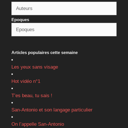
Epoques
Articles populaires cette semaine
Les yeux sans visage
Hot vidéo n°1
T’es beau, tu sais !
San-Antonio et son langage particulier
On l’appelle San-Antonio