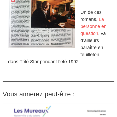
Un de ces
romans,
La
personne en
question
, va
d’ailleurs
paraître en
feuilleton
dans Télé Star pendant l’été 1992.
Vous aimerez peut-être :