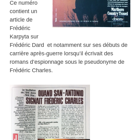
Ce numéro
contient un
article de
Frédéric
Karpyta sur
Frédéric Dard et notamment sur ses débuts de
carrière après-guerre lorsqu’il écrivait des
romans d’espionnage sous le pseudonyme de
Frédéric Charles.