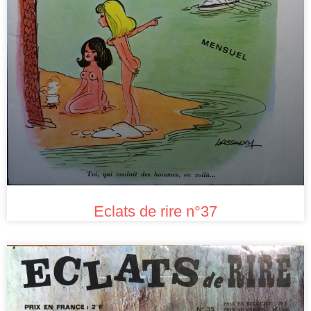
Eclats de rire n°37