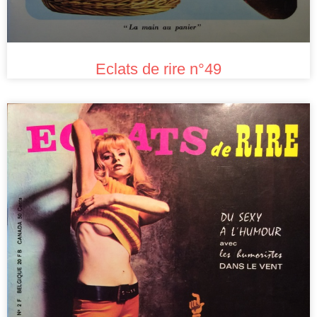
Eclats de rire n°49