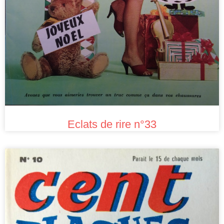
Eclats de rire n°33