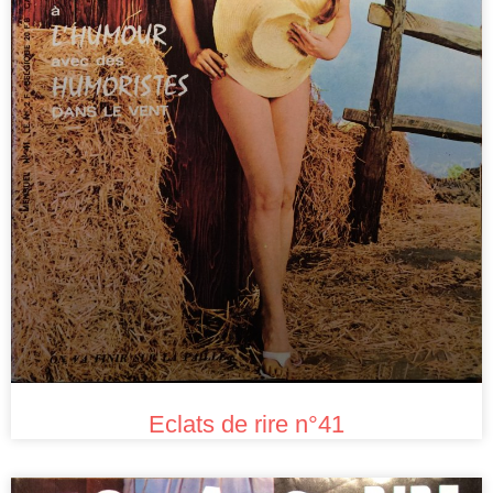
Eclats de rire n°41