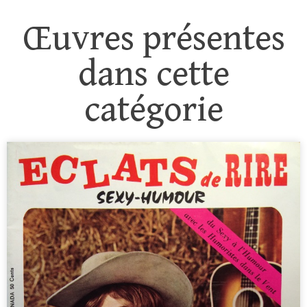
Œuvres présentes
dans cette
catégorie