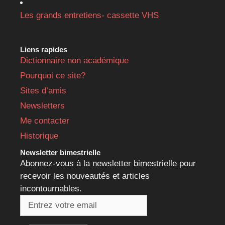
Les grands entretiens- cassette VHS
Liens rapides
Dictionnaire non académique
Pourquoi ce site?
Sites d’amis
Newsletters
Me contacter
Historique
Newsletter bimestrielle
Abonnez-vous à la newsletter bimestrielle pour
recevoir les nouveautés et articles
incontournables.