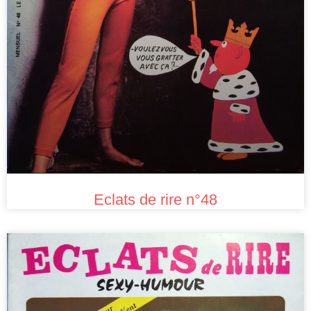
Eclats de rire n°48