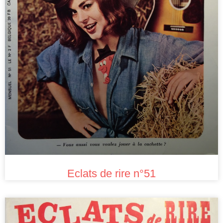
Eclats de rire n°51