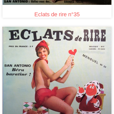
Eclats de rire n°35