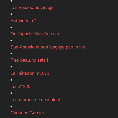
Les yeux sans visage
Hot vidéo n°1
On l’appelle San-Antonio
San-Antonio et son langage particulier
T’es beau, tu sais !
Le Hérisson n°1671
Lui n° 226
Les morues se dessalent
Christine Garnier