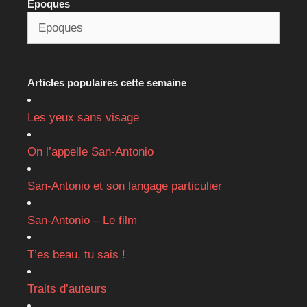
Epoques
Articles populaires cette semaine
Les yeux sans visage
On l’appelle San-Antonio
San-Antonio et son langage particulier
San-Antonio – Le film
T’es beau, tu sais !
Traits d’auteurs