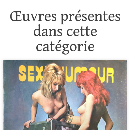
Œuvres présentes
dans cette
catégorie