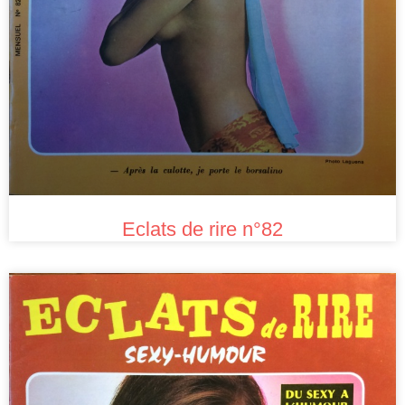
Eclats de rire n°82