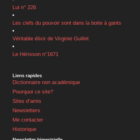
Lui n° 226
Les clefs du pouvoir sont dans la boite à gants
Véritable élixir de Virginie Guillet
Le Hérisson n°1671
Liens rapides
Dictionnaire non académique
Pourquoi ce site?
Sites d’amis
Newsletters
Me contacter
Historique
Newsletter bimestrielle