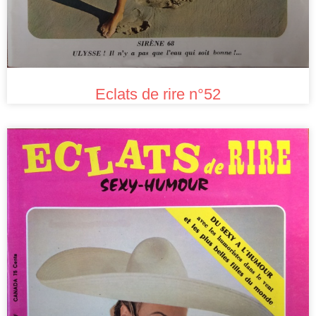
Eclats de rire n°52