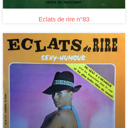
Eclats de rire n°83