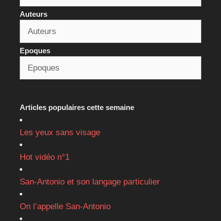
Auteurs
Epoques
Articles populaires cette semaine
Les yeux sans visage
Hot vidéo n°1
San-Antonio et son langage particulier
On l’appelle San-Antonio