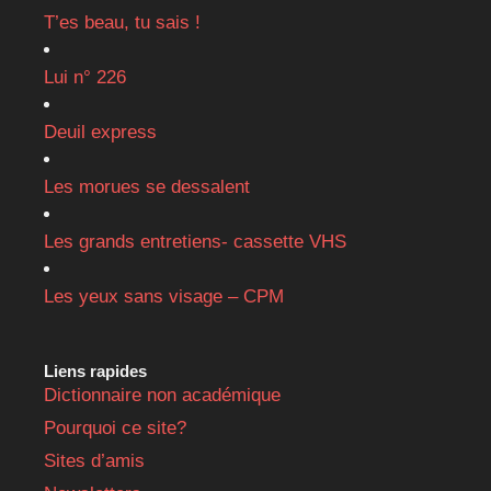
T’es beau, tu sais !
Lui n° 226
Deuil express
Les morues se dessalent
Les grands entretiens- cassette VHS
Les yeux sans visage – CPM
Liens rapides
Dictionnaire non académique
Pourquoi ce site?
Sites d’amis