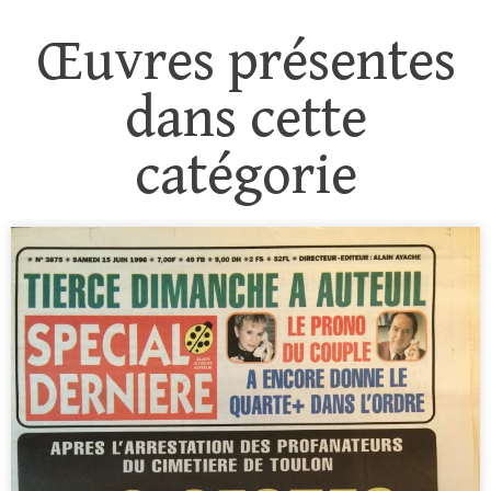
Œuvres présentes
dans cette
catégorie