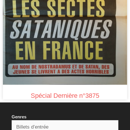
Spécial Dernière n°3875
Genres