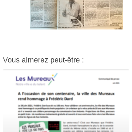
Vous aimerez peut-être :