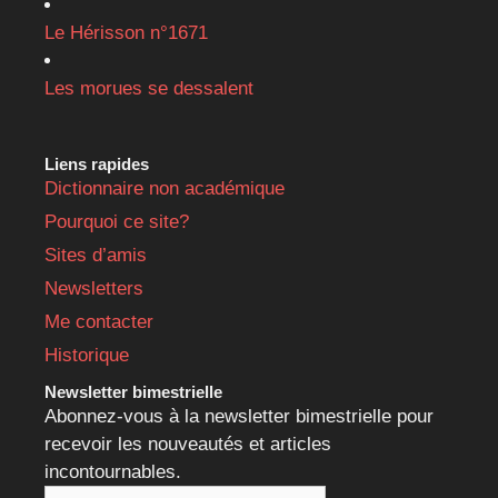
Le Hérisson n°1671
Les morues se dessalent
Liens rapides
Dictionnaire non académique
Pourquoi ce site?
Sites d’amis
Newsletters
Me contacter
Historique
Newsletter bimestrielle
Abonnez-vous à la newsletter bimestrielle pour
recevoir les nouveautés et articles
incontournables.