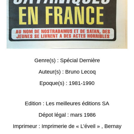
Genre(s) :
Spécial Dernière
Auteur(s) :
Bruno Lecoq
Epoque(s) :
1981-1990
Edition : Les meilleures éditions SA
Dépot légal : mars 1986
Imprimeur : Imprimerie de « L’éveil » , Bernay