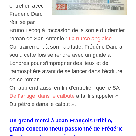
entretien avec
Frédéric Dard
réalisé par
Bruno Lecoq à l’occasion de la sortie du dernier
roman de San-Antonio :
La nurse anglaise
.
Contrairement à son habitude, Frédéric Dard a
voulu cette fois se rendre avec un guide à
Londres pour s’imprégner des lieux et de
l’atmosphère avant de se lancer dans l’écriture
de ce roman.
On apprend aussi en fin d’entretien que le SA
De l’antigel dans le calbute
a failli s’appeler «
Du pétrole dans le calbut ».
Un grand merci à Jean-François Pribile,
grand collectionneur passionné de Frédéric