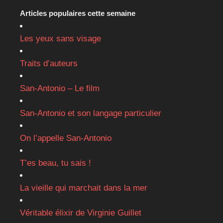
Articles populaires cette semaine
Les yeux sans visage
Traits d’auteurs
San-Antonio – Le film
San-Antonio et son langage particulier
On l’appelle San-Antonio
T’es beau, tu sais !
La vieille qui marchait dans la mer
Véritable élixir de Virginie Guillet