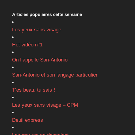
Articles populaires cette semaine
Les yeux sans visage
Hot vidéo n°1
On l’appelle San-Antonio
San-Antonio et son langage particulier
T’es beau, tu sais !
Les yeux sans visage – CPM
Deuil express