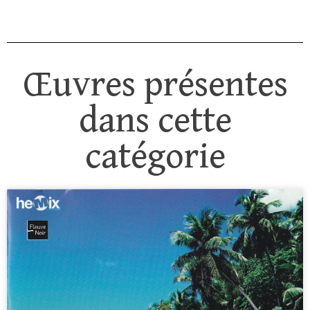
Œuvres présentes
dans cette
catégorie