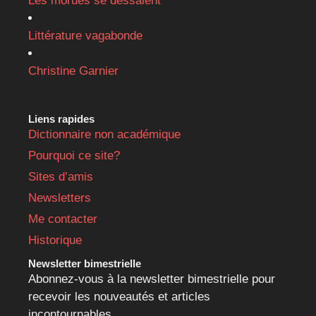
Les morues se dessalent
Littérature vagabonde
Christine Garnier
Liens rapides
Dictionnaire non académique
Pourquoi ce site?
Sites d’amis
Newsletters
Me contacter
Historique
Newsletter bimestrielle
Abonnez-vous à la newsletter bimestrielle pour
recevoir les nouveautés et articles
incontournables.