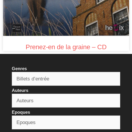
Prenez-en de la graine – CD
Genres
Auteurs
Epoques