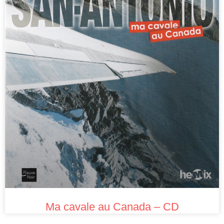
Ma cavale au Canada – CD