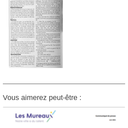
Vous aimerez peut-être :