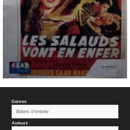
Genres
Auteurs