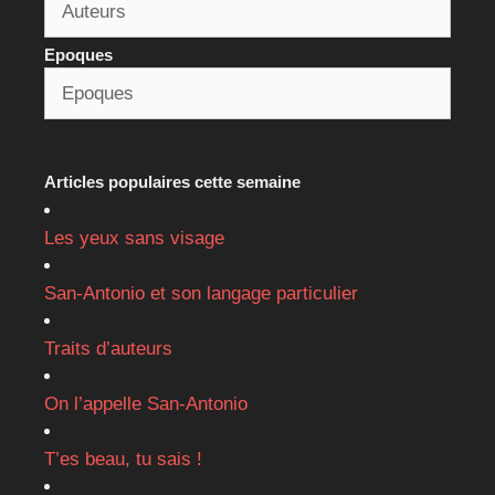
Epoques
Articles populaires cette semaine
Les yeux sans visage
San-Antonio et son langage particulier
Traits d’auteurs
On l’appelle San-Antonio
T’es beau, tu sais !