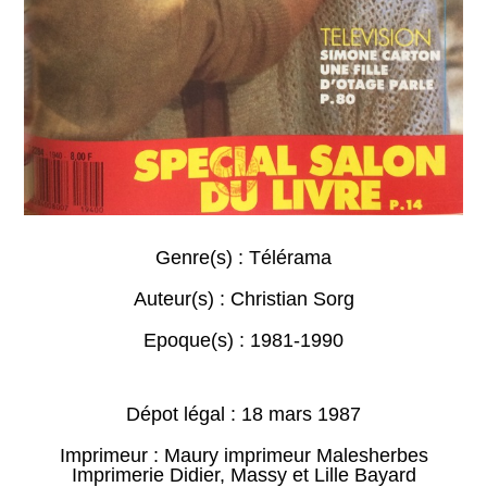
Genre(s) :
Télérama
Auteur(s) :
Christian Sorg
Epoque(s) :
1981-1990
Dépot légal : 18 mars 1987
Imprimeur : Maury imprimeur Malesherbes
Imprimerie Didier, Massy et Lille Bayard