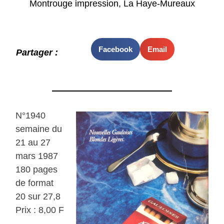
Montrouge impression, La Haye-Mureaux
Facebook
Email
Partager :
N°1940
semaine du
21 au 27
mars 1987
180 pages
de format
20 sur 27,8
Prix : 8,00 F