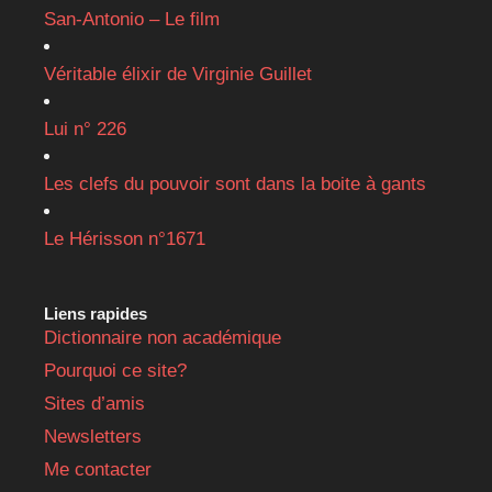
San-Antonio – Le film
Véritable élixir de Virginie Guillet
Lui n° 226
Les clefs du pouvoir sont dans la boite à gants
Le Hérisson n°1671
Liens rapides
Dictionnaire non académique
Pourquoi ce site?
Sites d’amis
Newsletters
Me contacter