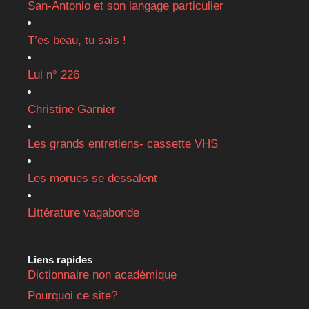
San-Antonio et son langage particulier
T’es beau, tu sais !
Lui n° 226
Christine Garnier
Les grands entretiens- cassette VHS
Les morues se dessalent
Littérature vagabonde
Liens rapides
Dictionnaire non académique
Pourquoi ce site?