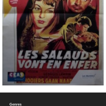
Genres