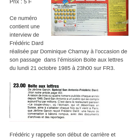
Prix : 5 F
Ce numéro
contient une
interview de
Frédéric Dard
réalisée par Dominique Charnay à l’occasion de
son passage dans l’émission Boite aux lettres
du lundi 21 octobre 1985 à 23h00 sur FR3.
Frédéric y rappelle son début de carrière et