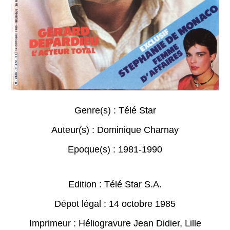
Genre(s) :
Télé Star
Auteur(s) :
Dominique Charnay
Epoque(s) :
1981-1990
Edition : Télé Star S.A.
Dépot légal : 14 octobre 1985
Imprimeur : Héliogravure Jean Didier, Lille