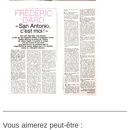
Vous aimerez peut-être :