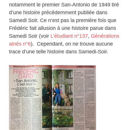
notamment le premier San-Antonio de 1949 tiré
d’une histoire précédemment publiée dans
Samedi Soir. Ce n’est pas la première fois que
Frédéric fait allusion à une histoire parue dans
Samedi Soir (voir
L’étudiant n°137
,
Générations
ainés n°6
). Cependant, on ne trouve aucune
trace d’une telle histoire dans Samedi-Soir.