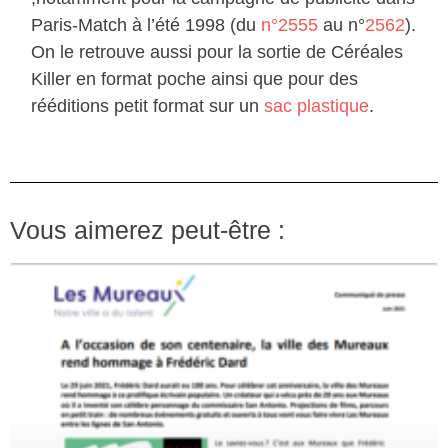
Paris-Match à l’été 1998 (du
n°2555
au n°
2562
).
On le retrouve aussi pour la sortie de Céréales
Killer en format poche ainsi que pour des
rééditions petit format sur un
sac plastique
.
Vous aimerez peut-être :