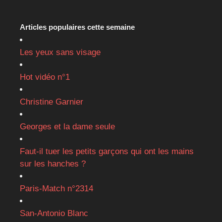
Articles populaires cette semaine
Les yeux sans visage
Hot vidéo n°1
Christine Garnier
Georges et la dame seule
Faut-il tuer les petits garçons qui ont les mains
sur les hanches ?
Paris-Match n°2314
San-Antonio Blanc