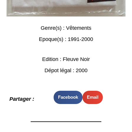
Genre(s) :
Vêtements
Epoque(s) :
1991-2000
Edition : Fleuve Noir
Dépot légal : 2000
Facebook
Email
Partager :