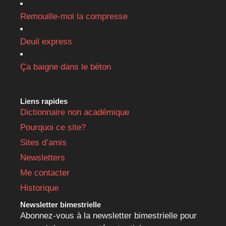
Remouille-moi la compresse
Deuil express
Ça baigne dans le béton
Liens rapides
Dictionnaire non académique
Pourquoi ce site?
Sites d’amis
Newsletters
Me contacter
Historique
Newsletter bimestrielle
Abonnez-vous à la newsletter bimestrielle pour