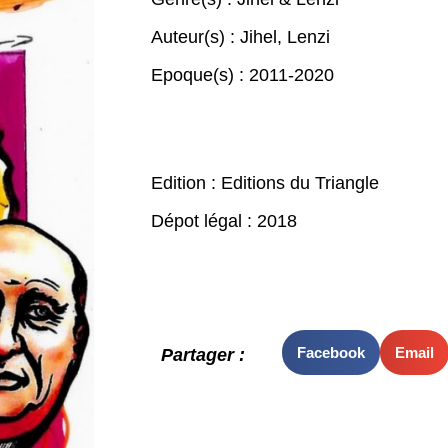
Auteur(s) :
Jihel
,
Lenzi
Epoque(s) :
2011-2020
Edition : Editions du Triangle
Dépot légal : 2018
Facebook
Email
Partager :