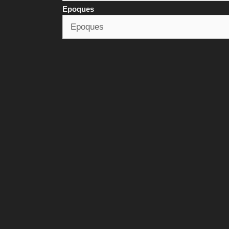
Epoques