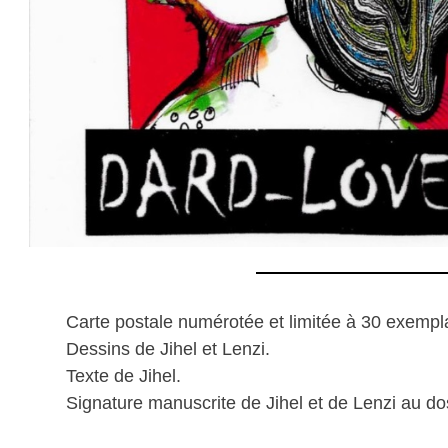
Carte postale numérotée et limitée à 30 exempla
Dessins de Jihel et Lenzi.
Texte de Jihel.
Signature manuscrite de Jihel et de Lenzi au do