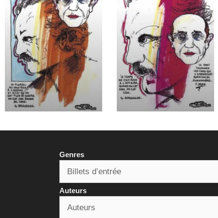
Genres
Auteurs