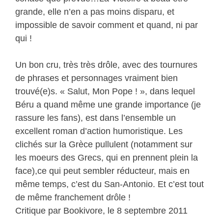
grande, elle n’en a pas moins disparu, et
impossible de savoir comment et quand, ni par
qui !
Un bon cru, très très drôle, avec des tournures
de phrases et personnages vraiment bien
trouvé(e)s. « Salut, Mon Pope ! », dans lequel
Béru a quand même une grande importance (je
rassure les fans), est dans l’ensemble un
excellent roman d’action humoristique. Les
clichés sur la Grèce pullulent (notamment sur
les moeurs des Grecs, qui en prennent plein la
face),ce qui peut sembler réducteur, mais en
même temps, c’est du San-Antonio. Et c’est tout
de même franchement drôle !
Critique par Bookivore, le 8 septembre 2011