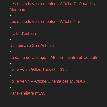
Les salauds vont en enfer – Affiche Cinéma des
Mureaux
Les salauds vont en enfer – Affiche film
Traits d’auteurs
Dictionnaire San-Antonio
La dame de Chicago – Affiche Théâtre et Confetti
Toi le venin Gilles Thibaut – 33 t
Toi le venin – Affiche Cinéma des Mureaux
Paris-Théâtre n°195