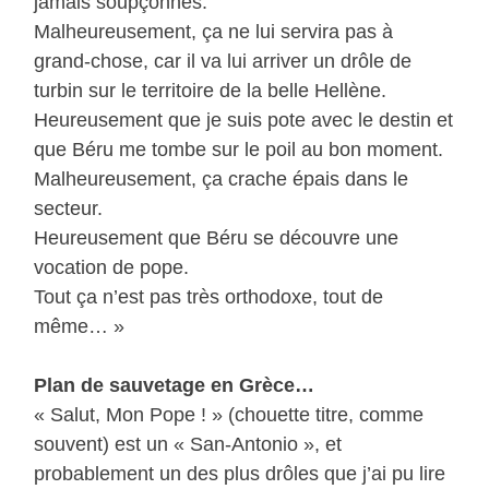
jamais soupçonnés.
Malheureusement, ça ne lui servira pas à
grand-chose, car il va lui arriver un drôle de
turbin sur le territoire de la belle Hellène.
Heureusement que je suis pote avec le destin et
que Béru me tombe sur le poil au bon moment.
Malheureusement, ça crache épais dans le
secteur.
Heureusement que Béru se découvre une
vocation de pope.
Tout ça n’est pas très orthodoxe, tout de
même… »
Plan de sauvetage en Grèce…
« Salut, Mon Pope ! » (chouette titre, comme
souvent) est un « San-Antonio », et
probablement un des plus drôles que j’ai pu lire