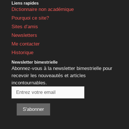
Liens rapides
Dictionnaire non académique
Pourquoi ce site?
Sites d’amis
Newsletters
Me contacter
Historique
Newsletter bimestrielle
Abonnez-vous à la newsletter bimestrielle pour
recevoir les nouveautés et articles
incontournables.