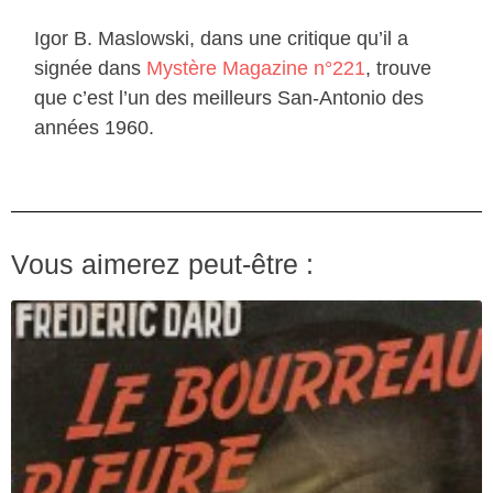
Igor B. Maslowski, dans une critique qu’il a
signée dans
Mystère Magazine n°221
, trouve
que c’est l’un des meilleurs San-Antonio des
années 1960.
Vous aimerez peut-être :