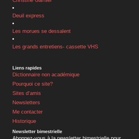
Christine Garnier
Deuil express
Les morues se dessalent
Les grands entretiens- cassette VHS
Liens rapides
Dictionnaire non académique
Pourquoi ce site?
Sites d’amis
Newsletters
Me contacter
Historique
Newsletter bimestrielle
Abonnez-vous à la newsletter bimestrielle pour