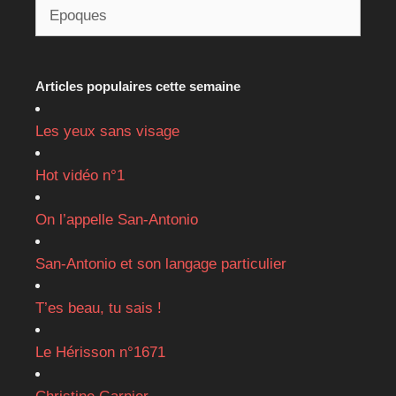
Articles populaires cette semaine
Les yeux sans visage
Hot vidéo n°1
On l’appelle San-Antonio
San-Antonio et son langage particulier
T’es beau, tu sais !
Le Hérisson n°1671