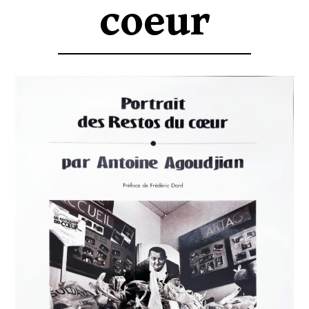
coeur