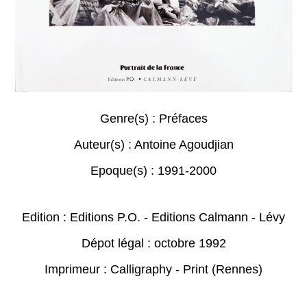
Genre(s) :
Préfaces
Auteur(s) :
Antoine Agoudjian
Epoque(s) :
1991-2000
Edition : Editions P.O. - Editions Calmann - Lévy
Dépot légal : octobre 1992
Imprimeur : Calligraphy - Print (Rennes)