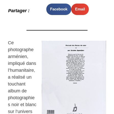
Facebook
Email
Partager :
Ce
photographe
arménien,
impliqué dans
l’humanitaire,
a réalisé un
touchant
album de
photographie
s noir et blanc
sur l’univers