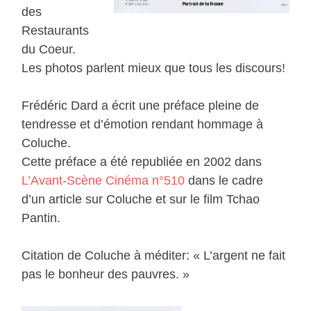
des
Restaurants
du Coeur.
Les photos parlent mieux que tous les discours!
Frédéric Dard a écrit une préface pleine de
tendresse et d’émotion rendant hommage à
Coluche.
Cette préface a été republiée en 2002 dans
L’Avant-Scène Cinéma n°510
dans le cadre
d’un article sur Coluche et sur le film Tchao
Pantin.
Citation de Coluche à méditer: « L’argent ne fait
pas le bonheur des pauvres. »