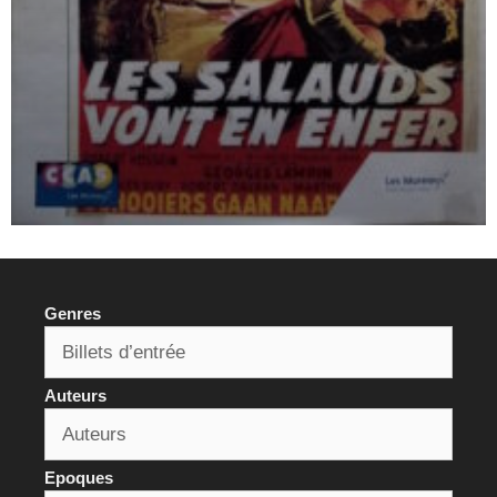
Genres
Auteurs
Epoques