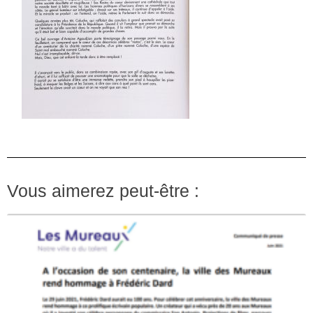
Vous aimerez peut-être :