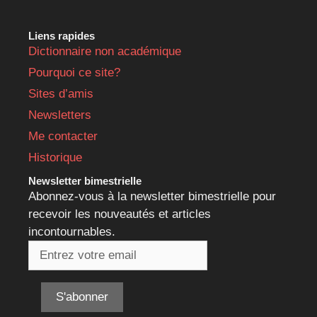
Liens rapides
Dictionnaire non académique
Pourquoi ce site?
Sites d’amis
Newsletters
Me contacter
Historique
Newsletter bimestrielle
Abonnez-vous à la newsletter bimestrielle pour
recevoir les nouveautés et articles
incontournables.