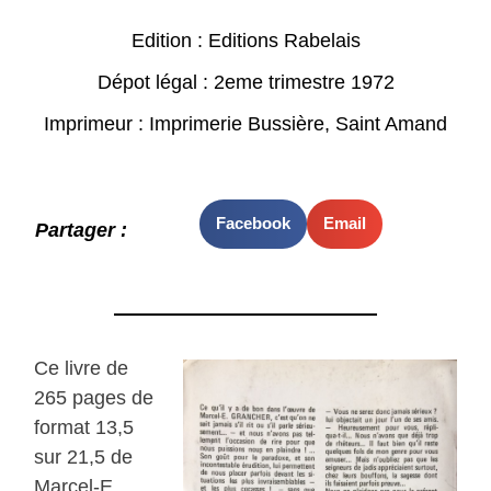
Edition : Editions Rabelais
Dépot légal : 2eme trimestre 1972
Imprimeur : Imprimerie Bussière, Saint Amand
Facebook
Email
Partager :
Ce livre de
265 pages de
format 13,5
sur 21,5 de
Marcel-E.