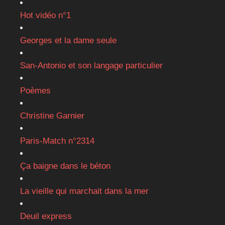
Hot vidéo n°1
Georges et la dame seule
San-Antonio et son langage particulier
Poèmes
Christine Garnier
Paris-Match n°2314
Ça baigne dans le béton
La vieille qui marchait dans la mer
Deuil express