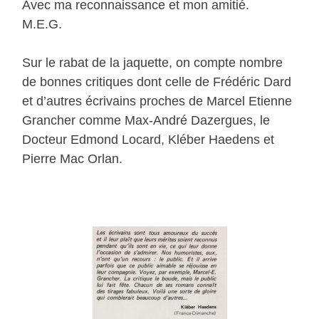
Avec ma reconnaissance et mon amitié.
M.E.G.
Sur le rabat de la jaquette, on compte nombre
de bonnes critiques dont celle de Frédéric Dard
et d’autres écrivains proches de Marcel Etienne
Grancher comme Max-André Dazergues, le
Docteur Edmond Locard, Kléber Haedens et
Pierre Mac Orlan.