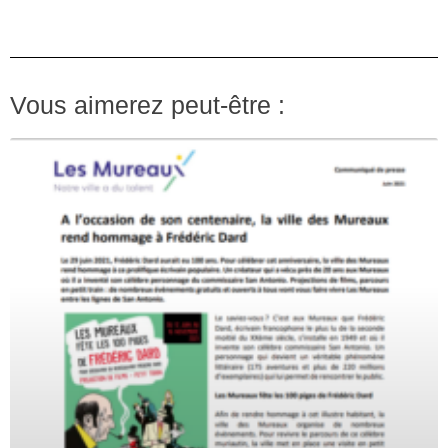
Vous aimerez peut-être :