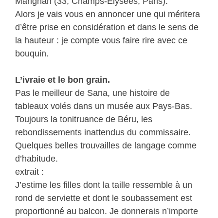
Marignan (33, Champs-Elysées, Paris).
Alors je vais vous en annoncer une qui méritera
d’être prise en considération et dans le sens de
la hauteur : je compte vous faire rire avec ce
bouquin.
L’ivraie et le bon grain.
Pas le meilleur de Sana, une histoire de
tableaux volés dans un musée aux Pays-Bas.
Toujours la tonitruance de Béru, les
rebondissements inattendus du commissaire.
Quelques belles trouvailles de langage comme
d’habitude.
extrait :
J’estime les filles dont la taille ressemble à un
rond de serviette et dont le soubassement est
proportionné au balcon. Je donnerais n’importe