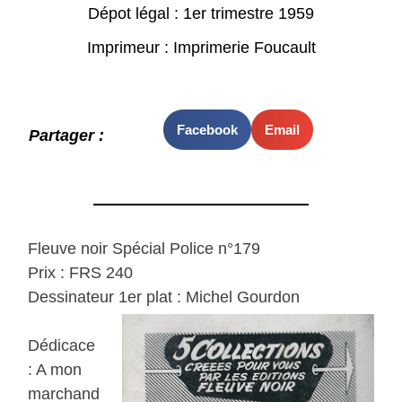
Dépot légal : 1er trimestre 1959
Imprimeur : Imprimerie Foucault
Facebook
Email
Partager :
Fleuve noir Spécial Police n°179
Prix : FRS 240
Dessinateur 1er plat : Michel Gourdon
Dédicace
: A mon
marchand