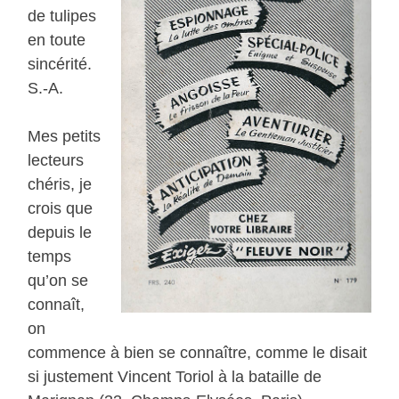
de tulipes
en toute
sincérité.
S.-A.
Mes petits
lecteurs
chéris, je
crois que
depuis le
temps
qu’on se
connaît,
on
commence à bien se connaître, comme le disait
si justement Vincent Toriol à la bataille de