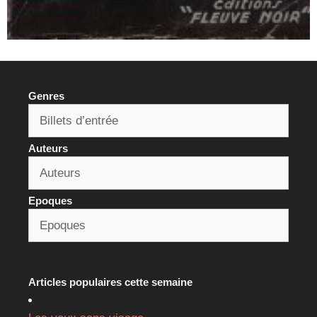
Genres
Auteurs
Epoques
Articles populaires cette semaine