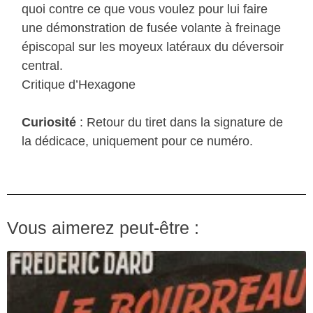
quoi contre ce que vous voulez pour lui faire
une démonstration de fusée volante à freinage
épiscopal sur les moyeux latéraux du déversoir
central.
Critique d’Hexagone
Curiosité
: Retour du tiret dans la signature de
la dédicace, uniquement pour ce numéro.
Vous aimerez peut-être :