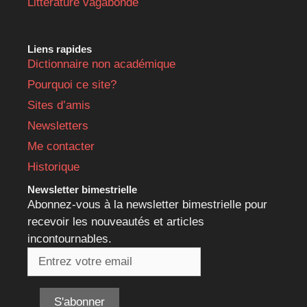
Littérature vagabonde
Liens rapides
Dictionnaire non académique
Pourquoi ce site?
Sites d’amis
Newsletters
Me contacter
Historique
Newsletter bimestrielle
Abonnez-vous à la newsletter bimestrielle pour
recevoir les nouveautés et articles
incontournables.