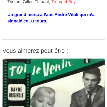
Tristan, Gilles Thibaut,
Trumpet Boy
.
Un grand merci à l’ami André Vitali qui m’a
signalé ce 33 tours.
Vous aimerez peut-être :