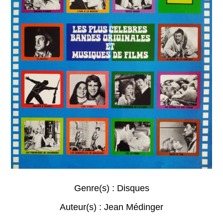
Genre(s) :
Disques
Auteur(s) :
Jean Médinger