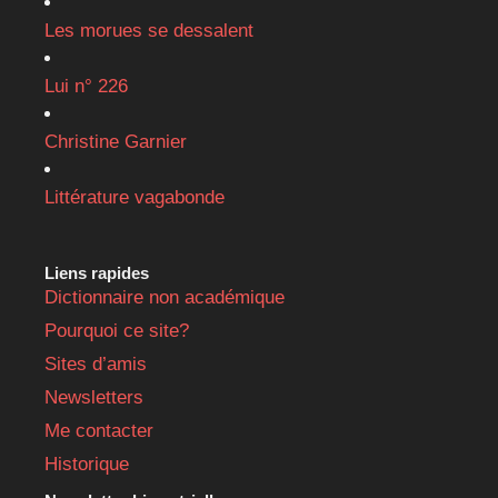
Les morues se dessalent
Lui n° 226
Christine Garnier
Littérature vagabonde
Liens rapides
Dictionnaire non académique
Pourquoi ce site?
Sites d’amis
Newsletters
Me contacter
Historique