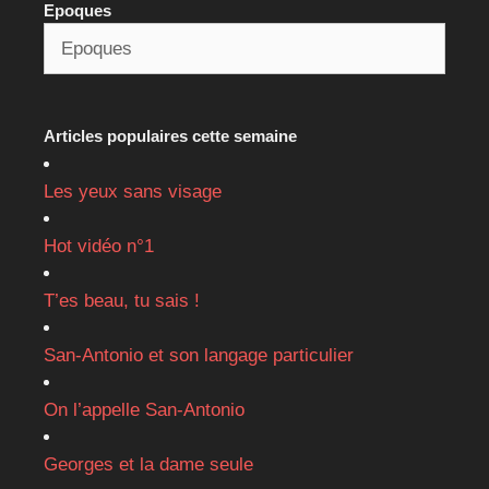
Epoques
Articles populaires cette semaine
Les yeux sans visage
Hot vidéo n°1
T’es beau, tu sais !
San-Antonio et son langage particulier
On l’appelle San-Antonio
Georges et la dame seule