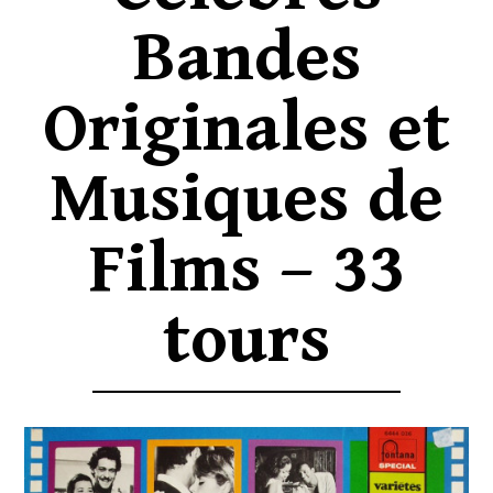
Bandes
Originales et
Musiques de
Films – 33
tours