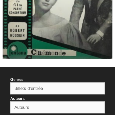
Genres
Auteurs